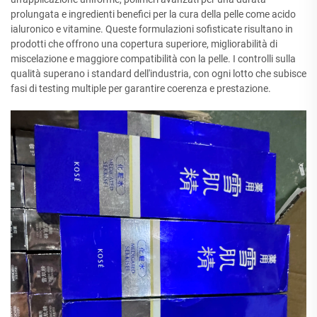
prolungata e ingredienti benefici per la cura della pelle come acido
ialuronico e vitamine. Queste formulazioni sofisticate risultano in
prodotti che offrono una copertura superiore, migliorabilità di
miscelazione e maggiore compatibilità con la pelle. I controlli sulla
qualità superano i standard dell'industria, con ogni lotto che subisce
fasi di testing multiple per garantire coerenza e prestazione.