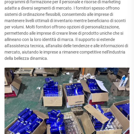
programmi di formazione per il personale e risorse di marketing
adatte a diversi segmenti di mercato. I fornitori spesso offrono
sistemi di ordinazione flessibili, consentendo alle imprese di
mantenere livelli ottimali di inventario mentre beneficiano di sconti
per volumi. Molti fornitori offrono opzioni di personalizzazione,
permettendo alle imprese di creare linee di prodotto uniche che si
allineano con la loro identità di marca. Il supporto si estende
all'assistenza tecnica, all'analisi delle tendenze e alle informazioni di
mercato, aiutando le imprese a rimanere competitive nell'industria
della bellezza dinamica.