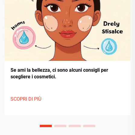
Se ami la bellezza, ci sono alcuni consigli per
scegliere i cosmetici.
SCOPRI DI PIÙ