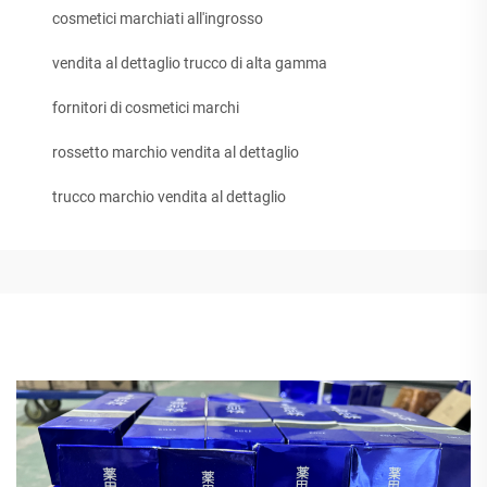
cosmetici marchiati all'ingrosso
vendita al dettaglio trucco di alta gamma
fornitori di cosmetici marchi
rossetto marchio vendita al dettaglio
trucco marchio vendita al dettaglio