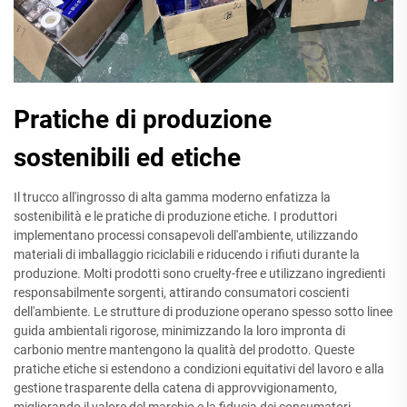
Pratiche di produzione
sostenibili ed etiche
Il trucco all'ingrosso di alta gamma moderno enfatizza la
sostenibilità e le pratiche di produzione etiche. I produttori
implementano processi consapevoli dell'ambiente, utilizzando
materiali di imballaggio riciclabili e riducendo i rifiuti durante la
produzione. Molti prodotti sono cruelty-free e utilizzano ingredienti
responsabilmente sorgenti, attirando consumatori coscienti
dell'ambiente. Le strutture di produzione operano spesso sotto linee
guida ambientali rigorose, minimizzando la loro impronta di
carbonio mentre mantengono la qualità del prodotto. Queste
pratiche etiche si estendono a condizioni equitativi del lavoro e alla
gestione trasparente della catena di approvvigionamento,