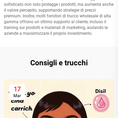
sofisticato non solo protegge i prodotti, ma aumenta anche
il valore percepito, supportando strategie di prezzi
premium. Inoltre, molti fornitori di trucco wholesale di alta
gamma offrono un ottimo supporto al cliente, incluso il
training sui prodotti e materiali di marketing, aiutando le
aziende a massimizzare il proprio investimento.
Consigli e trucchi
17
Mar