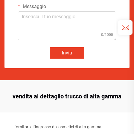
Messaggio
0/1000
Invia
vendita al dettaglio trucco di alta gamma
fornitori all'ingrosso di cosmetici di alta gamma