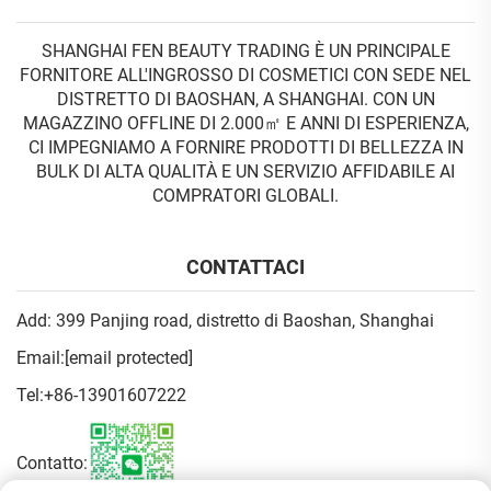
SHANGHAI FEN BEAUTY TRADING È UN PRINCIPALE
FORNITORE ALL'INGROSSO DI COSMETICI CON SEDE NEL
DISTRETTO DI BAOSHAN, A SHANGHAI. CON UN
MAGAZZINO OFFLINE DI 2.000㎡ E ANNI DI ESPERIENZA,
CI IMPEGNIAMO A FORNIRE PRODOTTI DI BELLEZZA IN
BULK DI ALTA QUALITÀ E UN SERVIZIO AFFIDABILE AI
COMPRATORI GLOBALI.
CONTATTACI
Add: 399 Panjing road, distretto di Baoshan, Shanghai
Email:
[email protected]
Tel:
+86-13901607222
Contatto: