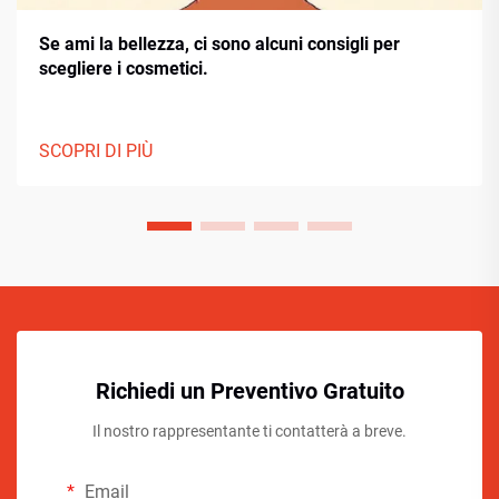
Se ami la bellezza, ci sono alcuni consigli per
scegliere i cosmetici.
SCOPRI DI PIÙ
Richiedi un Preventivo Gratuito
Il nostro rappresentante ti contatterà a breve.
Email