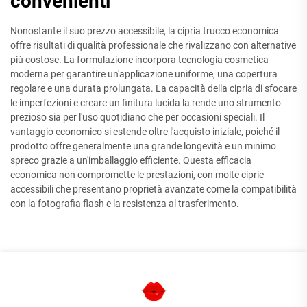
convenienti
Nonostante il suo prezzo accessibile, la cipria trucco economica
offre risultati di qualità professionale che rivalizzano con alternative
più costose. La formulazione incorpora tecnologia cosmetica
moderna per garantire un'applicazione uniforme, una copertura
regolare e una durata prolungata. La capacità della cipria di sfocare
le imperfezioni e creare un finitura lucida la rende uno strumento
prezioso sia per l'uso quotidiano che per occasioni speciali. Il
vantaggio economico si estende oltre l'acquisto iniziale, poiché il
prodotto offre generalmente una grande longevità e un minimo
spreco grazie a un'imballaggio efficiente. Questa efficacia
economica non compromette le prestazioni, con molte ciprie
accessibili che presentano proprietà avanzate come la compatibilità
con la fotografia flash e la resistenza al trasferimento.