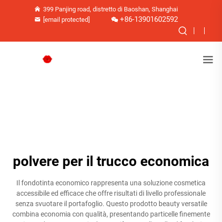
399 Panjing road, distretto di Baoshan, Shanghai
+86-13901602592
[email protected]
polvere per il trucco economica
Il fondotinta economico rappresenta una soluzione cosmetica
accessibile ed efficace che offre risultati di livello professionale
senza svuotare il portafoglio. Questo prodotto beauty versatile
combina economia con qualità, presentando particelle finemente