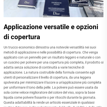
Applicazione versatile e opzioni
di copertura
Un trucco economico dimostra una notevole versatilità nei suoi
metodi di applicazione e nelle possibilità di copertura. Che venga
applicato con un pennello per un risultato leggero e naturale o con
un cuscino per polvere per una copertura più completa, il prodotto si
adatta senza soluzione di continuità a varie tecniche di
applicazione. La natura costruibile della formula consente agli
utenti di personalizzare il livello di copertura, da una leggera
spolverata per minimizzare il lucore a un'applicazione più completa
per uniformare il tono della pelle. La polvere può essere usata da
sola come veloce miglioratore del colore del viso, sopra la base
liquida come polvere fissante o per ritocchi durante la giornata.
Questa adattabilità la rende un articolo essenziale in qualsiasi