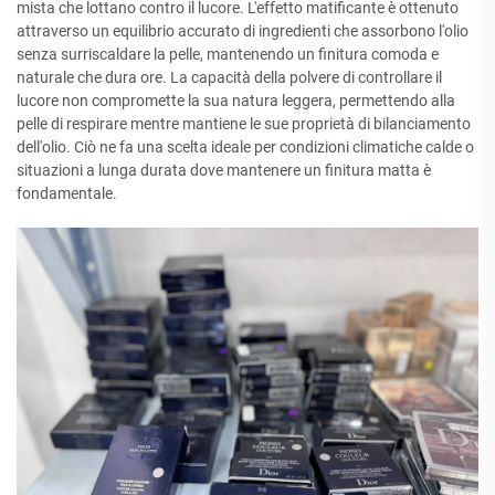
mista che lottano contro il lucore. L'effetto matificante è ottenuto
attraverso un equilibrio accurato di ingredienti che assorbono l'olio
senza surriscaldare la pelle, mantenendo un finitura comoda e
naturale che dura ore. La capacità della polvere di controllare il
lucore non compromette la sua natura leggera, permettendo alla
pelle di respirare mentre mantiene le sue proprietà di bilanciamento
dell'olio. Ciò ne fa una scelta ideale per condizioni climatiche calde o
situazioni a lunga durata dove mantenere un finitura matta è
fondamentale.