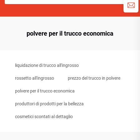
polvere per il trucco economica
liquidazione di trucco all'ingrosso
rossetto all'ingrosso
prezzo del trucco in polvere
polvere per il trucco economica
produttori di prodotti per la bellezza
cosmetici scontati al dettaglio