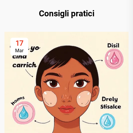
Consigli pratici
17
Mar