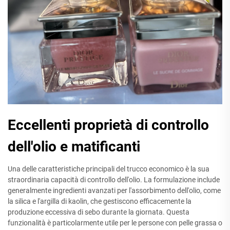
Eccellenti proprietà di controllo
dell'olio e matificanti
Una delle caratteristiche principali del trucco economico è la sua
straordinaria capacità di controllo dell'olio. La formulazione include
generalmente ingredienti avanzati per l'assorbimento dell'olio, come
la silica e l'argilla di kaolin, che gestiscono efficacemente la
produzione eccessiva di sebo durante la giornata. Questa
funzionalità è particolarmente utile per le persone con pelle grassa o