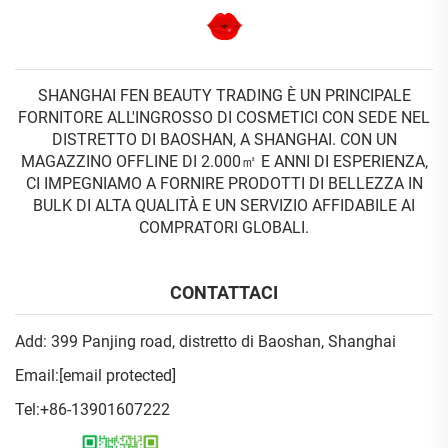
SHANGHAI FEN BEAUTY TRADING È UN PRINCIPALE
FORNITORE ALL'INGROSSO DI COSMETICI CON SEDE NEL
DISTRETTO DI BAOSHAN, A SHANGHAI. CON UN
MAGAZZINO OFFLINE DI 2.000㎡ E ANNI DI ESPERIENZA,
CI IMPEGNIAMO A FORNIRE PRODOTTI DI BELLEZZA IN
BULK DI ALTA QUALITÀ E UN SERVIZIO AFFIDABILE AI
COMPRATORI GLOBALI.
CONTATTACI
Add: 399 Panjing road, distretto di Baoshan, Shanghai
Email:
[email protected]
Tel:
+86-13901607222