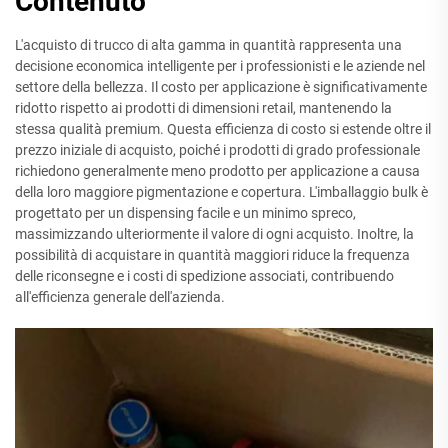
Contenuto
L'acquisto di trucco di alta gamma in quantità rappresenta una
decisione economica intelligente per i professionisti e le aziende nel
settore della bellezza. Il costo per applicazione è significativamente
ridotto rispetto ai prodotti di dimensioni retail, mantenendo la
stessa qualità premium. Questa efficienza di costo si estende oltre il
prezzo iniziale di acquisto, poiché i prodotti di grado professionale
richiedono generalmente meno prodotto per applicazione a causa
della loro maggiore pigmentazione e copertura. L'imballaggio bulk è
progettato per un dispensing facile e un minimo spreco,
massimizzando ulteriormente il valore di ogni acquisto. Inoltre, la
possibilità di acquistare in quantità maggiori riduce la frequenza
delle riconsegne e i costi di spedizione associati, contribuendo
all'efficienza generale dell'azienda.