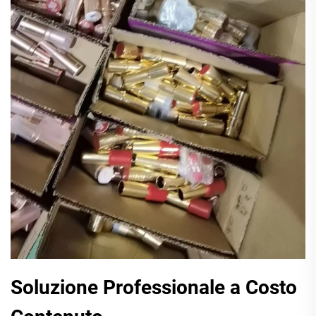
Soluzione Professionale a Costo