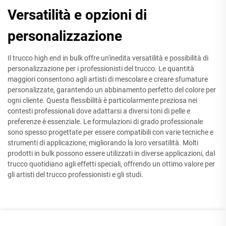
Versatilità e opzioni di
personalizzazione
Il trucco high end in bulk offre un'inedita versatilità e possibilità di
personalizzazione per i professionisti del trucco. Le quantità
maggiori consentono agli artisti di mescolare e creare sfumature
personalizzate, garantendo un abbinamento perfetto del colore per
ogni cliente. Questa flessibilità è particolarmente preziosa nei
contesti professionali dove adattarsi a diversi toni di pelle e
preferenze è essenziale. Le formulazioni di grado professionale
sono spesso progettate per essere compatibili con varie tecniche e
strumenti di applicazione, migliorando la loro versatilità. Molti
prodotti in bulk possono essere utilizzati in diverse applicazioni, dal
trucco quotidiano agli effetti speciali, offrendo un ottimo valore per
gli artisti del trucco professionisti e gli studi.