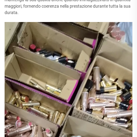
maggiori, fornendo coerenza nella prestazione durante tutta la sua
durata.