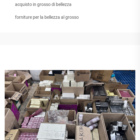
acquisto in grosso di bellezza
forniture per la bellezza al grosso