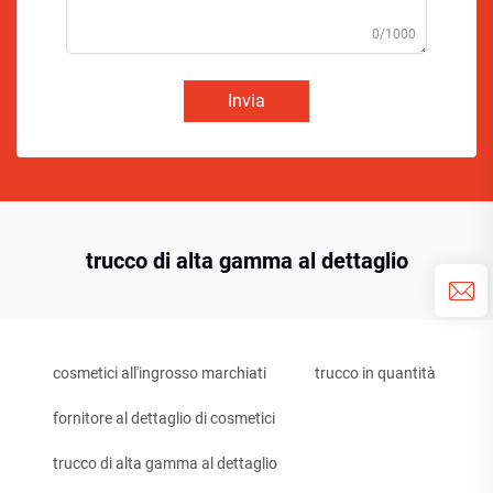
0/1000
Invia
trucco di alta gamma al dettaglio
cosmetici all'ingrosso marchiati
trucco in quantità
fornitore al dettaglio di cosmetici
trucco di alta gamma al dettaglio