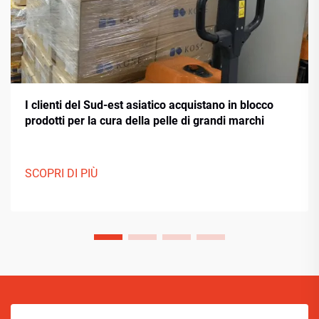
I clienti del Sud-est asiatico acquistano in blocco
prodotti per la cura della pelle di grandi marchi
SCOPRI DI PIÙ