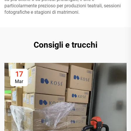
particolarmente prezioso per produzioni teatrali, sessioni
fotografiche e stagioni di matrimoni.
Consigli e trucchi
17
Mar