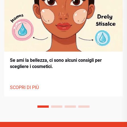
Se ami la bellezza, ci sono alcuni consigli per
scegliere i cosmetici.
SCOPRI DI PIÙ