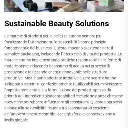
Sustainable Beauty Solutions
Le marche di prodotti per la bellezza stanno sempre più
focalizzando l'attenzione sulla sostenibilità come principio
fondamentale del business. Questo impegno si estende oltre il
semplice packaging, includendo l'intero ciclo di vita del prodotto. Le
marche stanno implementando pratiche responsabili nella fonte di
materie prime, riducendo il consumo di acqua nei processi di
produzione e utilizzando energia rinnovabile nelle strutture
produttive. Molti hanno adottato iniziative a zero scarti e hanno
sviluppato sistemi di confezionamento riutilizzabili per minimizzare
l'impatto ambientale. La formulazione dei prodotti spesso dà
priorità agli ingredienti biodegradabili ed esclude sostanze chimiche
nocive che potrebbero influenzare gli ecosistemi. Questo approccio
globale alla sostenibilità risuona tra i consumatori coscienti
dell'ambiente mentre contribuisce agli sforzi di conservazione a
livello globale.