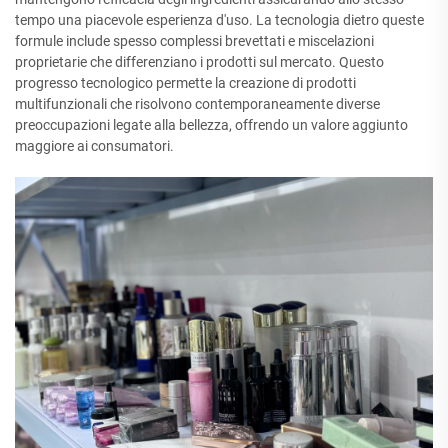
tempo una piacevole esperienza d'uso. La tecnologia dietro queste
formule include spesso complessi brevettati e miscelazioni
proprietarie che differenziano i prodotti sul mercato. Questo
progresso tecnologico permette la creazione di prodotti
multifunzionali che risolvono contemporaneamente diverse
preoccupazioni legate alla bellezza, offrendo un valore aggiunto
maggiore ai consumatori.