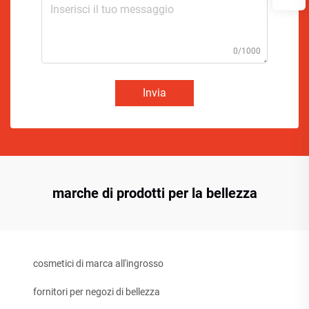
0/1000
Invia
marche di prodotti per la bellezza
cosmetici di marca all'ingrosso
fornitori per negozi di bellezza