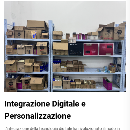
Integrazione Digitale e
Personalizzazione
L'integrazione della tecnologia digitale ha rivoluzionato il modo in