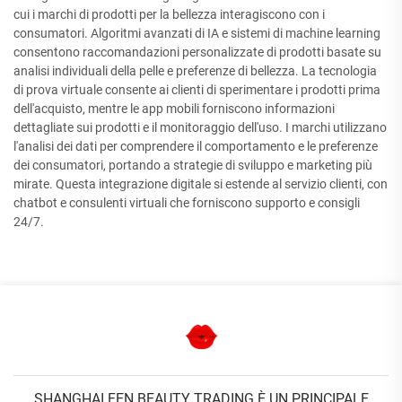
cui i marchi di prodotti per la bellezza interagiscono con i
consumatori. Algoritmi avanzati di IA e sistemi di machine learning
consentono raccomandazioni personalizzate di prodotti basate su
analisi individuali della pelle e preferenze di bellezza. La tecnologia
di prova virtuale consente ai clienti di sperimentare i prodotti prima
dell'acquisto, mentre le app mobili forniscono informazioni
dettagliate sui prodotti e il monitoraggio dell'uso. I marchi utilizzano
l'analisi dei dati per comprendere il comportamento e le preferenze
dei consumatori, portando a strategie di sviluppo e marketing più
mirate. Questa integrazione digitale si estende al servizio clienti, con
chatbot e consulenti virtuali che forniscono supporto e consigli
24/7.
SHANGHAI FEN BEAUTY TRADING È UN PRINCIPALE