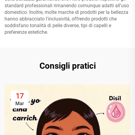
standard professionali rimanendo comunque adatti all'uso
domestico. Inoltre, molte marche di prodotti per la bellezza
hanno abbracciato l'inclusività, offrendo prodotti che
soddisfano tonalità di pelle diverse, tipi di capelli e
preferenze estetiche.
Consigli pratici
17
Mar