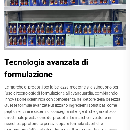
Tecnologia avanzata di
formulazione
Le marche di prodotti per la bellezza moderne si distinguono per
l'uso di tecnologie di formulazione all'avanguardia, combinando
innovazione scientifica con competenza nel settore della bellezza.
Queste formule avanzate utilizzano ingredienti sofisticati come
peptidi, enzimi e sistemi di consegna intelligenti che garantisco
un'ottimale prestazione dei prodotti. Le marche investono in
ricerche approfondite per sviluppare formule stabili che
mantengono l'efficacia degli ingredienti assicurando allo stesso