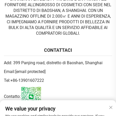
FORNITORE ALL'INGROSSO DI COSMETICI CON SEDE NEL
DISTRETTO DI BAOSHAN, A SHANGHAI. CON UN
MAGAZZINO OFFLINE DI 2.000㎡ E ANNI DI ESPERIENZA,
CI IMPEGNIAMO A FORNIRE PRODOTTI DI BELLEZZA IN
BULK DI ALTA QUALITÀ E UN SERVIZIO AFFIDABILE AI
COMPRATORI GLOBALI.
CONTATTACI
Add: 399 Panjing road, distretto di Baoshan, Shanghai
Email:
[email protected]
Tel:
+86-13901607222
Contatto:
We value your privacy
Informativa sulla Privacy