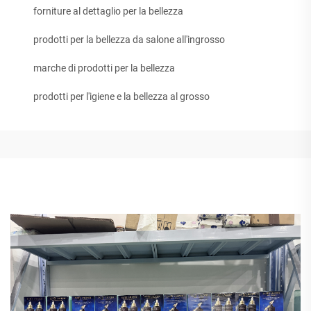
forniture al dettaglio per la bellezza
prodotti per la bellezza da salone all'ingrosso
marche di prodotti per la bellezza
prodotti per l'igiene e la bellezza al grosso