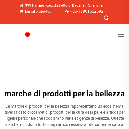
399 Panjing road, distretto di Baoshan, Shanghai
+86-13901602592
[email protected]
marche di prodotti per la bellezza
Le marche di prodotti per la bellezza rappresentano un ecosistema
diversificato di cosmetici, prodotti per la cura della pelle e articoli per
l'igiene personale che soddisfano varie esigenze di bellezza. Queste
marche includono tutto, dagli articoli essenziali del supermercato ai