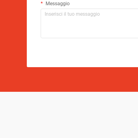
Messaggio