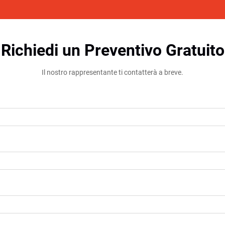
Richiedi un Preventivo Gratuito
Il nostro rappresentante ti contatterà a breve.