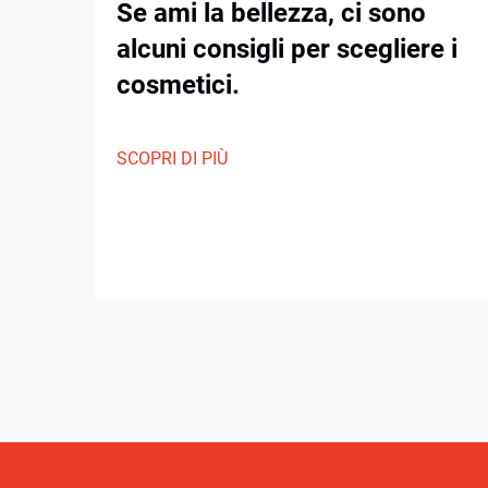
Se ami la bellezza, ci sono
alcuni consigli per scegliere i
cosmetici.
SCOPRI DI PIÙ