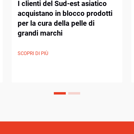
I clienti del Sud-est asiatico
acquistano in blocco prodotti
per la cura della pelle di
grandi marchi
SCOPRI DI PIÙ