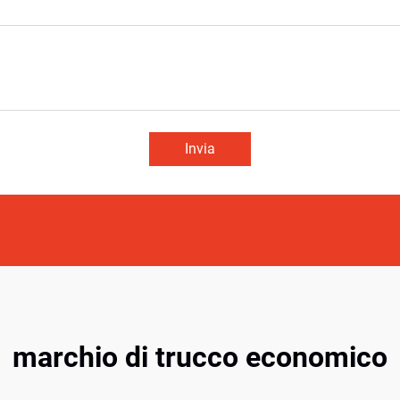
Invia
marchio di trucco economico