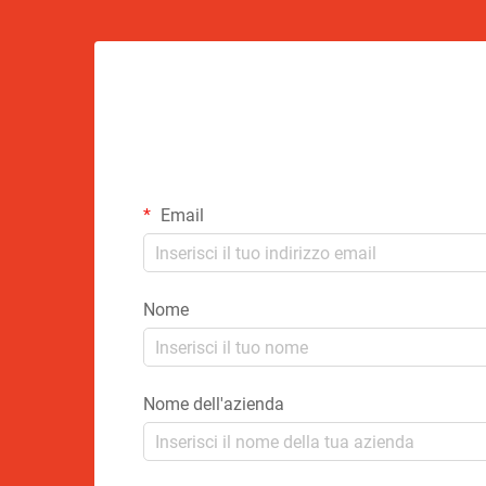
Email
Nome
Nome dell'azienda