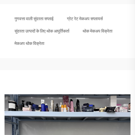
गुणवत्ता वाली सुंदरता सप्लाई
ग्रेट रेट मेकअप सप्लायर्स
सुंदरता उत्पादों के लिए थोक आपूर्तिकर्ता
थोक मेकअप विक्रेता
मेकअप थोक विक्रेता