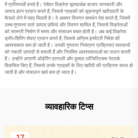
में प्रतिस्पर्धी बनते हैं। पेशेवर विक्रेता मूल्यवर्धक बाजार जानकारी और
उत्पाद ज्ञान प्रदान करते हैं, जिससे ग्राहकों को सूचनापूर्ण खरीददारी के
फैसले लेने में मदद मिलती है। वे अक्सर विपणन समर्थन पेश करते हैं, जिसमें
उच्च-गुणवत्ता वाले उत्पाद छवियां और विवरण शामिल हैं, जिससे विक्रेताओं
को सामग्री निर्माण में समय और संसाधन बचत होती है। अब कई विक्रेता
ड्रॉप-शिपिंग सेवाएं प्रदान करते हैं, जिससे अग्रिम इनवेंटरी निवेश की
आवश्यकता कम हो जाती है। उनकी गुणवत्ता नियंत्रण प्रक्रियाएं व्यवसायों
को नकली उत्पादों से बचाती हैं और नियमित आवश्यकताओं का पालन करती
हैं। उन्होंने अग्रणी ऑर्डरिंग प्रणाली और कुशल लॉजिस्टिक्स नेटवर्क
विकसित किए हैं, जिससे उनके ग्राहकों के लिए खरीदी की प्रक्रिया सरल हो
जाती है और संचालन खर्च कम हो जाता है।
व्यावहारिक टिप्स
17