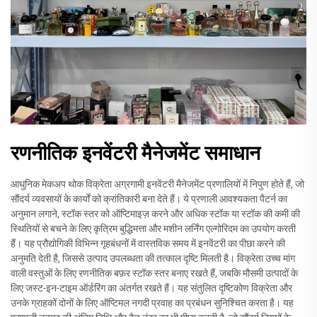
रणनीतिक इनवेंटरी मैनेजमेंट समाधान
आधुनिक मेकअप थोक विक्रेता अग्रगामी इनवेंटरी मैनेजमेंट प्रणालियों में निपुण होते हैं, जो
सौंदर्य व्यवसायों के कार्यों को क्रांतिकारी बना देते हैं। ये प्रणाली आवश्यकता पैटर्न का
अनुमान लगाने, स्टॉक स्तर को ऑप्टिमाइज़ करने और अधिक स्टॉक या स्टॉक की कमी की
स्थितियों से बचने के लिए कृत्रिम बुद्धिमत्ता और मशीन लर्निंग एल्गोरिदम का उपयोग करती
हैं। यह प्रौद्योगिकी विभिन्न गृहबंधनों में वास्तविक समय में इनवेंटरी का पीछा करने की
अनुमति देती है, जिससे उत्पाद उपलब्धता की तत्काल दृष्टि मिलती है। विक्रेता उच्च मांग
वाली वस्तुओं के लिए रणनीतिक बफ़र स्टॉक स्तर बनाए रखते हैं, जबकि मौसमी उत्पादों के
लिए जस्ट-इन-टाइम ऑर्डरिंग का अंतर्गत रखते हैं। यह संतुलित दृष्टिकोण विक्रेता और
उनके ग्राहकों दोनों के लिए ऑप्टिमल नगदी प्रवाह का प्रबंधन सुनिश्चित करता है। यह