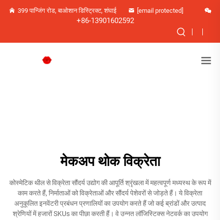
399 पान्जिंग रोड, बाओशान डिस्ट्रिक्ट, शंघाई
[email protected]
+86-13901602592
मेकअप थोक विक्रेता
कोस्मेटिक थील से विक्रेता सौंदर्य उद्योग की आपूर्ति श्रृंखला में महत्वपूर्ण मध्यस्थ के रूप में
काम करते हैं, निर्माताओं को विक्रेताओं और सौंदर्य पेशेवरों से जोड़ते हैं। ये विक्रेता
अनुकूलित इनवेंटरी प्रबंधन प्रणालियों का उपयोग करते हैं जो कई ब्रांडों और उत्पाद
श्रेणियों में हजारों SKUs का पीछा करती हैं। वे उन्नत लॉजिस्टिक्स नेटवर्क का उपयोग