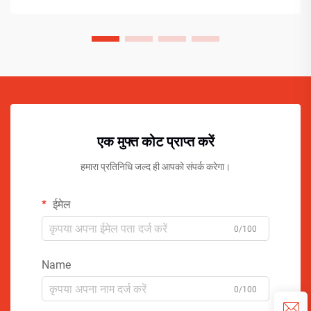
एक मुफ्त कोट प्राप्त करें
हमारा प्रतिनिधि जल्द ही आपको संपर्क करेगा।
ईमेल
0/100
Name
0/100