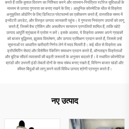
करते हैं ताकि कुशल वितरण का निश्चित करने और तापमान-नियंत्रित स्टोरेज सुविधाओं के
माध्यम से उत्पाद गुणवत्ता का बनाए रखने के लिए। आधुनिक कोस्मेटिक थील से विक्रेता
अनुकूलित ऑर्डरिंग के लिए डिजिटल प्लेटफार्म्स का एकीकरण करते हैं, वास्तविक समय में
इनवेंटरी अपडेट, और विस्तृत उत्पाद जानकारी पहुंच। वे गुणवत्ता नियंत्रण उपायों को लागू
करते हैं, जिसमें बैच ट्रैकिंग और असलीपन सत्यापन प्रणालियों शामिल हैं, ताकि खोटे
उत्पाद आपूर्ति श्रृंखला में प्रवेश न करें। इसके अलावा, ये विक्रेता अक्सर अपने ग्राहकों
को बाजार बुद्धिमत्ता, झुकाव विश्लेषण, और उत्पाद प्रशिक्षण प्रदान करते हैं, जिससे उन्हें
सूचनाओं पर आधारित खरीदारी निर्णय लेने में मदद मिलती है। कई थील से विक्रेता अब
ड्रॉपशिपिंग सेवाएं और विशेषित पैकेजिंग समाधान प्रदान करते हैं, ऑनलाइन विक्रेताओं
और बूटिक सौंदर्य व्यवसायों की बढ़ती जरूरतों के अनुसार बदलते हैं। वे स्थापित कोस्मेटिक
ब्रांडों और उभरती इंडी लेबलों दोनों के साथ संबंध बनाए रखते हैं, विभिन्न बाजार खंडों और
कीमत बिंदुओं को लागू करने वाली विविध उत्पाद श्रेणी प्रस्तुत करते हैं।
नए उत्पाद