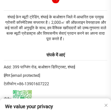
शंघाई फ़ेन ब्यूटी ट्रेडिंग, शंघाई के बाओशान जिले में आधारित एक प्रमुख
ग्रोसरी कॉस्मेटिक्स सप्लायर है। 2,000㎡ की ऑफ़लाइन वेयरहाउस और
कई सालों की अनुभूति के साथ, हम वैश्विक खरीददारों को उच्च-गुणवत्ता वाले
बल्क ब्यूटी प्रोडक्ट्स और विश्वसनीय सेवाएं प्रदान करने का अपना वादा
पूरा करते हैं।
संपर्क में आएं
Add: 399 पान्जिंग रोड, बाओशान डिस्ट्रिक्ट, शंघाई
ईमेल:
[email protected]
टेलीफोन:
+86-13901607222
वीचैट:
We value your privacy