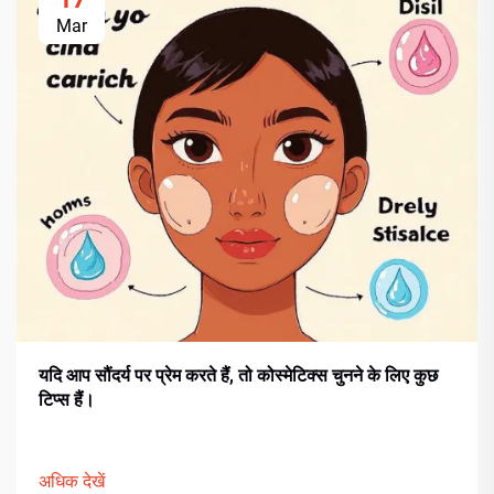
Mar
यदि आप सौंदर्य पर प्रेम करते हैं, तो कोस्मेटिक्स चुनने के लिए कुछ
टिप्स हैं।
अधिक देखें