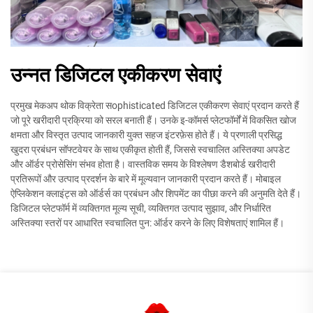
उन्नत डिजिटल एकीकरण सेवाएं
प्रमुख मेकअप थोक विक्रेता सophisticated डिजिटल एकीकरण सेवाएं प्रदान करते हैं
जो पूरे खरीदारी प्रक्रिया को सरल बनाती हैं। उनके इ-कॉमर्स प्लेटफॉर्मों में विकसित खोज
क्षमता और विस्तृत उत्पाद जानकारी युक्त सहज इंटरफ़ेस होते हैं। ये प्रणाली प्रसिद्ध
खुदरा प्रबंधन सॉफ्टवेयर के साथ एकीकृत होती हैं, जिससे स्वचालित अस्तिक्या अपडेट
और ऑर्डर प्रोसेसिंग संभव होता है। वास्तविक समय के विश्लेषण डैशबोर्ड खरीदारी
प्रतिरूपों और उत्पाद प्रदर्शन के बारे में मूल्यवान जानकारी प्रदान करते हैं। मोबाइल
ऐप्लिकेशन क्लाइंट्स को ऑर्डर्स का प्रबंधन और शिपमेंट का पीछा करने की अनुमति देते हैं।
डिजिटल प्लेटफॉर्म में व्यक्तिगत मूल्य सूची, व्यक्तिगत उत्पाद सुझाव, और निर्धारित
अस्तिक्या स्तरों पर आधारित स्वचालित पुन: ऑर्डर करने के लिए विशेषताएं शामिल हैं।