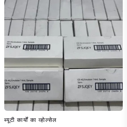
ब्यूटी कार्यों का व्होल्सेल