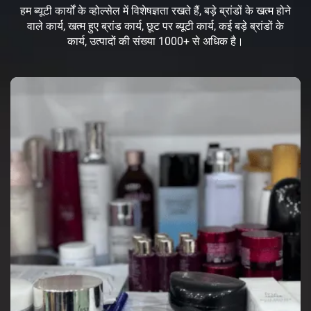
हम ब्यूटी कार्यों के व्होल्सेल में विशेषज्ञता रखते हैं, बड़े ब्रांडों के खत्म होने
वाले कार्य, खत्म हुए ब्रांड कार्य, छूट पर ब्यूटी कार्य, कई बड़े ब्रांडों के
कार्य, उत्पादों की संख्या 1000+ से अधिक है।