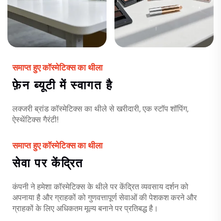
समाप्त हुए कॉस्मेटिक्स का थीला
फ़ेन ब्यूटी में स्वागत है
लक्जरी ब्रांड कॉस्मेटिक्स का थीले से खरीदारी, एक स्टॉप शॉपिंग,
ऐस्थेंटिक्स गैरंटी!
समाप्त हुए कॉस्मेटिक्स का थीला
सेवा पर केंद्रित
कंपनी ने हमेशा कॉस्मेटिक्स के थीले पर केंद्रित व्यवसाय दर्शन को
अपनाया है और ग्राहकों को गुणवत्तापूर्ण सेवाओं की पेशकश करने और
ग्राहकों के लिए अधिकतम मूल्य बनाने पर प्रतिबद्ध है।