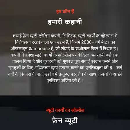
हम कौन हैं
हमारी कहानी
शंघाई फ़ेन ब्यूटी ट्रेडिंग कंपनी, लिमिटेड, ब्यूटी कार्यों के व्होल्सेल में
विशेषज्ञता रखने वाला एक उद्यम है, जिसमें 2000+ वर्ग मीटर का
ऑफ़लाइन वarehouse है, जो शंघाई के बाओशान जिले में स्थित है।
कंपनी ने हमेशा ब्यूटी कार्यों के व्होल्सेल पर केंद्रित व्यवसायी दर्शन का
पालन किया है और ग्राहकों को गुणवत्तापूर्ण सेवाएं प्रदान करने और
ग्राहकों के लिए अधिकतम मूल्य उत्पन्न करने का प्रतिबद्धता की है। कई
वर्षों के विकास के बाद, उद्योग में उत्कृष्ट प्रदर्शन के साथ, कंपनी ने अच्छी
प्रतिष्ठा अर्जित की है।
ब्यूटी कार्यों का व्होल्सेल
फ़ेन ब्यूटी