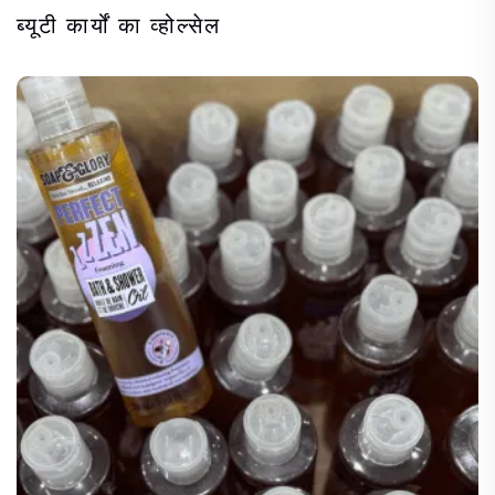
ब्यूटी कार्यों का व्होल्सेल