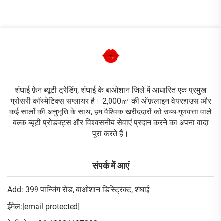
शंघाई फ़ेन ब्यूटी ट्रेडिंग, शंघाई के बाओशान जिले में आधारित एक प्रमुख
ग्रोसरी कॉस्मेटिक्स सप्लायर है। 2,000㎡ की ऑफ़लाइन वेयरहाउस और
कई सालों की अनुभूति के साथ, हम वैश्विक खरीददारों को उच्च-गुणवत्ता वाले
बल्क ब्यूटी प्रोडक्ट्स और विश्वसनीय सेवाएं प्रदान करने का अपना वादा
पूरा करते हैं।
संपर्क में आएं
Add: 399 पान्जिंग रोड, बाओशान डिस्ट्रिक्ट, शंघाई
ईमेल:
[email protected]