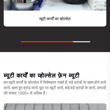
ब्यूटी कार्यों का व्होल्सेल
ब्यूटी कार्यों का व्होल्सेल
फ़ेन ब्यूटी
हम ब्यूटी कार्यों के व्होल्सेल में विशेषज्ञता रखते हैं, बड़े ब्रांडों के खत्म होने वाले
कार्य, खत्म हुए ब्रांड कार्य, छूट पर ब्यूटी कार्य, कई बड़े ब्रांडों के कार्य, उत्पादों
की संख्या 1000+ से अधिक है।