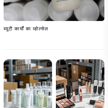
ब्यूटी कार्यों का व्होल्सेल