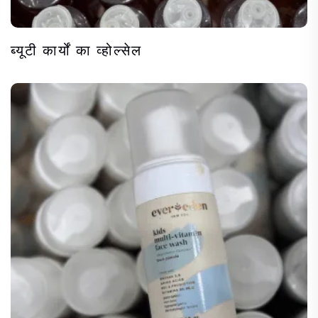
ब्यूटी कार्यों का व्होल्सेल