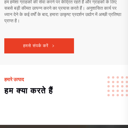
हम हमेशा ग्राहकों की सेवा करने पर केंद्रित रहते हैं और ग्राहकों के लिए
सबसे बड़ी कीमत उत्पन्न करने का प्रयास करते हैं। अनुशासित कार्य पर
ध्यान देने के कई वर्षों के बाद, हमारा उत्कृष्ट प्रदर्शन उद्योग में अच्छी प्रतिष्ठा
प्राप्त है।
हमसे संपर्क करें
हमारे उत्पाद
हम क्या करते हैं