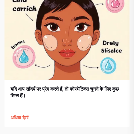
यदि आप सौंदर्य पर प्रेम करते हैं, तो कोस्मेटिक्स चुनने के लिए कुछ
टिप्स हैं।
अधिक देखें