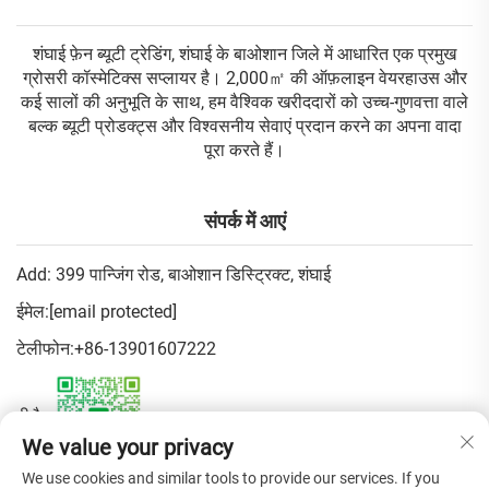
शंघाई फ़ेन ब्यूटी ट्रेडिंग, शंघाई के बाओशान जिले में आधारित एक प्रमुख
ग्रोसरी कॉस्मेटिक्स सप्लायर है। 2,000㎡ की ऑफ़लाइन वेयरहाउस और
कई सालों की अनुभूति के साथ, हम वैश्विक खरीददारों को उच्च-गुणवत्ता वाले
बल्क ब्यूटी प्रोडक्ट्स और विश्वसनीय सेवाएं प्रदान करने का अपना वादा
पूरा करते हैं।
संपर्क में आएं
Add: 399 पान्जिंग रोड, बाओशान डिस्ट्रिक्ट, शंघाई
ईमेल:
[email protected]
टेलीफोन:
+86-13901607222
वीचैट:
We value your privacy
We use cookies and similar tools to provide our services. If you
गोपनीयता नीति