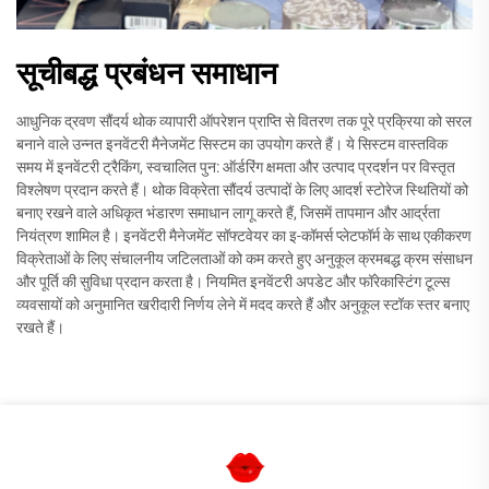
सूचीबद्ध प्रबंधन समाधान
आधुनिक द्रवण सौंदर्य थोक व्यापारी ऑपरेशन प्राप्ति से वितरण तक पूरे प्रक्रिया को सरल
बनाने वाले उन्नत इनवेंटरी मैनेजमेंट सिस्टम का उपयोग करते हैं। ये सिस्टम वास्तविक
समय में इनवेंटरी ट्रैकिंग, स्वचालित पुन: ऑर्डरिंग क्षमता और उत्पाद प्रदर्शन पर विस्तृत
विश्लेषण प्रदान करते हैं। थोक विक्रेता सौंदर्य उत्पादों के लिए आदर्श स्टोरेज स्थितियों को
बनाए रखने वाले अधिकृत भंडारण समाधान लागू करते हैं, जिसमें तापमान और आर्द्रता
नियंत्रण शामिल है। इनवेंटरी मैनेजमेंट सॉफ्टवेयर का इ-कॉमर्स प्लेटफॉर्म के साथ एकीकरण
विक्रेताओं के लिए संचालनीय जटिलताओं को कम करते हुए अनुकूल क्रमबद्ध क्रम संसाधन
और पूर्ति की सुविधा प्रदान करता है। नियमित इनवेंटरी अपडेट और फॉरेकास्टिंग टूल्स
व्यवसायों को अनुमानित खरीदारी निर्णय लेने में मदद करते हैं और अनुकूल स्टॉक स्तर बनाए
रखते हैं।