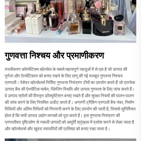
गुणवत्ता निश्चय और प्रमाणीकरण
तरलीकरण कॉस्मेटिक्स व्होल्सेल के सबसे महत्वपूर्ण पहलुओं में से एक है जो उत्पाद की
पूर्णता और ऐस्थेंटिकता को बनाए रखने के लिए लागू की गई मजबूत गुणवत्ता निश्चय
प्रणाली। पेशेवर व्होल्सेलर्स निर्दिष्ट गुणवत्ता नियंत्रण टीमों का उपयोग करते हैं जो प्रत्येक
उत्पाद बैच की ऐस्थेंटिक मार्कर, पैकेजिंग स्थिति और उत्पाद गुणवत्ता के लिए जांच करते हैं।
वे उत्पाद स्रोतों की विस्तृत डॉक्यूमेंटेशन बनाए रखते हैं और सुरक्षा नियमों की पालन-पालन
की जांच करने के लिए नियमित अडीट करते हैं। अग्रणी ट्रैकिंग प्रणाली बैच नंबर, निर्माण
तिथियों और अंतिम तिथियों को निगरानी करने के लिए उपयोग की जाती है, जिससे सुनिश्चित
होता है कि सभी उत्पाद उद्योग मानकों को पूरा करते हैं। इस गुणवत्ता नियंत्रण की
प्रणालीवद दृष्टिकोण से नकली उत्पादों को आपूर्ति श्रृंखला में प्रवेश करने से रोका जाता है
और व्होल्सेलर्स और खुदरा व्यापारियों की प्रतिष्ठा को बनाए रखा जाता है।