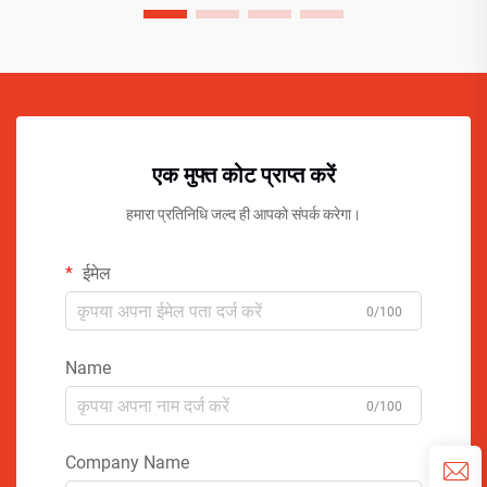
एक मुफ्त कोट प्राप्त करें
हमारा प्रतिनिधि जल्द ही आपको संपर्क करेगा।
ईमेल
0/100
Name
0/100
Company Name