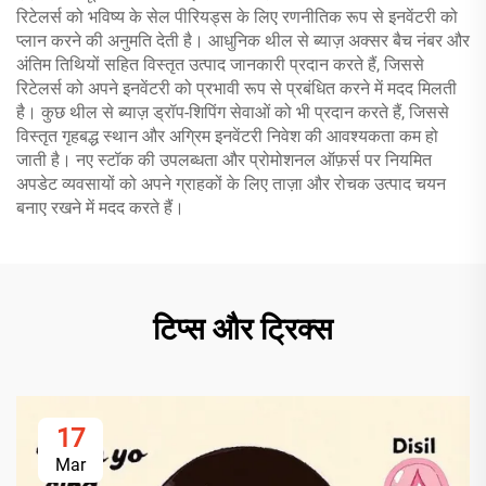
रिटेलर्स को भविष्य के सेल पीरियड्स के लिए रणनीतिक रूप से इनवेंटरी को
प्लान करने की अनुमति देती है। आधुनिक थील से ब्याज़ अक्सर बैच नंबर और
अंतिम तिथियों सहित विस्तृत उत्पाद जानकारी प्रदान करते हैं, जिससे
रिटेलर्स को अपने इनवेंटरी को प्रभावी रूप से प्रबंधित करने में मदद मिलती
है। कुछ थील से ब्याज़ ड्रॉप-शिपिंग सेवाओं को भी प्रदान करते हैं, जिससे
विस्तृत गृहबद्ध स्थान और अग्रिम इनवेंटरी निवेश की आवश्यकता कम हो
जाती है। नए स्टॉक की उपलब्धता और प्रोमोशनल ऑफ़र्स पर नियमित
अपडेट व्यवसायों को अपने ग्राहकों के लिए ताज़ा और रोचक उत्पाद चयन
बनाए रखने में मदद करते हैं।
टिप्स और ट्रिक्स
17
Mar