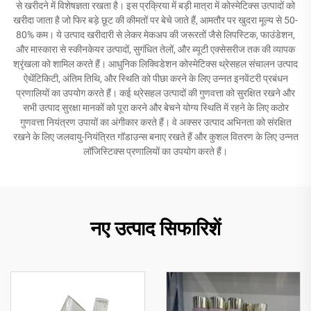
से खरीदने में विशेषज्ञता रखता है। इस प्रक्रिया में बड़ी मात्रा में कोस्मेटिक्स उत्पादों को
खरीदा जाता है जो फिर बड़े छूट की कीमतों पर बेचे जाते हैं, आमतौर पर खुदरा मूल्य से 50-
80% कम। ये उत्पाद खरीदारी से लेकर मेकअप की जरूरतों जैसे लिपस्टिक, फाउंडेशन,
और मास्कारा से स्कीनकेयर उत्पादों, सुगंधित तेलों, और ब्यूटी एक्सेसरीज तक की व्यापक
श्रृंखला को शामिल करते हैं। आधुनिक लिक्विडेशन कोस्मेटिक्स थ्रेसहल संचालन उत्पाद
ऐथेंटिकिटी, अंतिम तिथि, और स्थिति को पीछा करने के लिए उन्नत इनवेंटरी प्रबंधन
प्रणालियों का उपयोग करते हैं। कई थ्रेसहल उत्पादों की गुणवत्ता को सुरक्षित रखने और
सभी उत्पाद सुरक्षा मानकों को पूरा करने और बेचने योग्य स्थिति में रहने के लिए कठोर
गुणवत्ता नियंत्रण उपायों का अंगीकार करते हैं। वे अक्सर उत्पाद अभिनता को संरक्षित
रखने के लिए जलवायु-नियंत्रित गॉडाउन्स बनाए रखते हैं और कुशल वितरण के लिए उन्नत
लॉजिस्टिक्स प्रणालियों का उपयोग करते हैं।
नए उत्पाद सिफारिशें