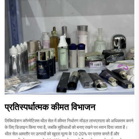
प्रतिस्पर्धात्मक कीमत विभाजन
लिक्विडेशन कॉस्मेटिक्स थील सेल में कीमत निर्धारण मॉडल लाभप्रदता को अधिकतम करने
के लिए डिज़ाइन किया गया है, जबकि सुविधाओं को बनाए रखने पर ध्यान दिया जाता है।
थील सेल आमतौर पर उत्पादों को खुदरा मूल्य के 10-20% पर प्राप्त करते हैं और