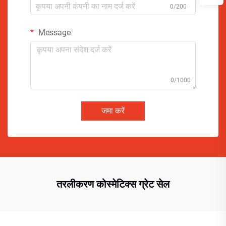
0/200
Message
0/1000
जमा करें
तरलीकरण कोस्मेटिक्स ग्रेट सेल