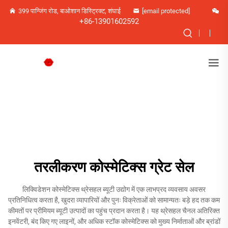
399 पान्जिंग रोड, बाओशान डिस्ट्रिक्ट, शंघाई
[email protected]
+86-13901602592
तरलीकरण कोस्मेटिक्स ग्रेट सेल
लिक्विडेशन कोस्मेटिक्स थ्रेसहल ब्यूटी उद्योग में एक लाभप्रद व्यवसाय अवसर
प्रतिनिधित्व करता है, खुदरा व्यापारियों और पुनः विक्रेताओं को सामान्यतः बड़े हद तक कम
कीमतों पर प्रीमियम ब्यूटी उत्पादों का पहुंच प्रदान करता है। यह थ्रेसहल चैनल अतिरिक्त
इनवेंटरी, बंद किए गए लाइनों, और अधिक स्टॉक कोस्मेटिक्स को मुख्य निर्माताओं और ब्रांडों