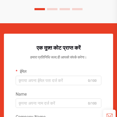
एक मुफ्त कोट प्राप्त करें
हमारा प्रतिनिधि जल्द ही आपको संपर्क करेगा।
ईमेल
0/100
Name
0/100
Company Name