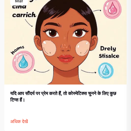
Mar
यदि आप सौंदर्य पर प्रेम करते हैं, तो कोस्मेटिक्स चुनने के लिए कुछ
टिप्स हैं।
अधिक देखें