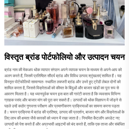
विस्तृत ब्रांड पोर्टफोलियो और उत्पादन चयन
ब्रांड नाम की मेकअप थोक व्यापार संगठन अपने व्यापक चयन के माध्यम से अपने-आप को
अलग करते हैं, जिसमें प्रतिष्ठित सौंदर्य ब्रांड और विविध उत्पाद श्रृंखलाएं शामिल हैं। यह
विस्तृत पोर्टफोलियो सामान्यतः स्थापित लक्जरी ब्रांड और उभरे हुए ट्रेंडी लेबल दोनों को
शामिल करता है, जिससे विक्रेताओं को कीमत के बिंदुओं और बाजार खंडों का पूरा रूप से
आवरण मिलता है। यह ध्यानपूर्वक चयन इस बात की गारंटी करता है कि व्यवसाय विभिन्न
ग्राहक पसंद और बाजार मांग को पूरा कर सकते हैं। उत्पादों को थोक विज्ञापन में जोड़ने से
पहले उन्हें कठोर गुणवत्ता परीक्षण और प्रमाणीकरण प्रक्रियाओं का सामना करना पड़ता
है। चयन प्रक्रिया में ब्रांड की प्रतिष्ठा, उत्पाद की प्रदर्शन, बाजार मांग और विक्रेताओं के
लिए लाभ की क्षमता जैसे कारकों को ध्यान में रखा जाता है। नियमित कैटलॉग अपडेट नए
उत्पादों को पेश करते हैं और अप्रभावी आइटमों को बंद करते हैं, ताकि एक ताजा और संबंधित