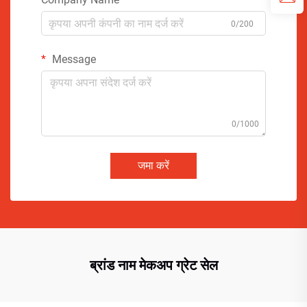
0/200
Message
0/1000
जमा करें
ब्रांड नाम मेकअप ग्रेट सेल