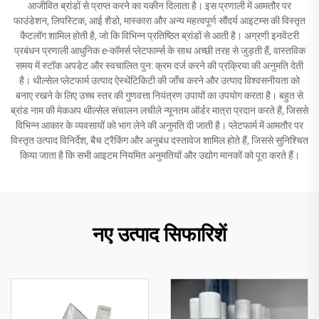
आजीवित ब्रांडों से प्राप्त करने का यकीन दिलाता है। इस प्रणाली में आमतौर पर
फाउंडेशन, लिपस्टिक, आई शैडो, मास्कारा और अन्य महत्वपूर्ण सौंदर्य आइटम्स की विस्तृत
कैटलॉग शामिल होती है, जो कि विभिन्न प्रतिष्ठित ब्रांडों से आती है। अग्रणी इनवेंटरी
प्रबंधन प्रणाली आधुनिक e-कॉमर्स प्लेटफार्म्स के साथ अच्छी तरह से जुड़ती हैं, वास्तविक
समय में स्टॉक अपडेट और स्वचालित पुन: क्रम दर्ज करने की प्रक्रिया की अनुमति देती
है। थील्सेल प्लेटफार्म उत्पाद ऐस्थेंटिकिटी की जाँच करने और उत्पाद विश्वसनीयता को
बनाए रखने के लिए उच्च स्तर की गुणवत्ता नियंत्रण उपायों का उपयोग करता है। बहुत से
ब्रांड नाम की मेकअप थील्सेल संचालन लचीले न्यूनतम ऑर्डर मात्रा प्रदान करते हैं, जिससे
विभिन्न आकार के व्यवसायों को भाग लेने की अनुमति दी जाती है। प्लेटफार्म में आमतौर पर
विस्तृत उत्पाद विनिर्देश, बैच ट्रैकिंग और अनुबंध दस्तावेज शामिल होते हैं, जिससे सुनिश्चित
किया जाता है कि सभी आइटम नियमित अनुमतियों और उद्योग मानकों को पूरा करते हैं।
नए उत्पाद सिफारिशें