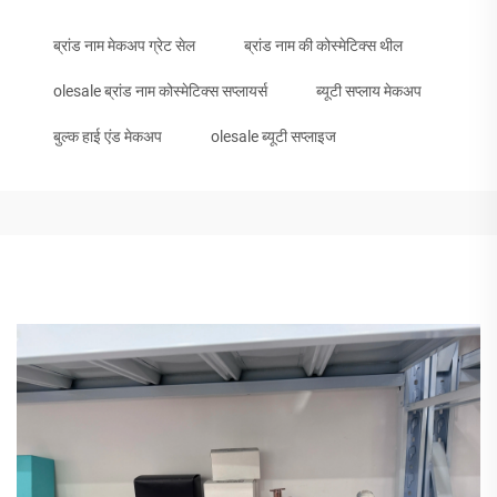
ब्रांड नाम मेकअप ग्रेट सेल
ब्रांड नाम की कोस्मेटिक्स थील
olesale ब्रांड नाम कोस्मेटिक्स सप्लायर्स
ब्यूटी सप्लाय मेकअप
बुल्क हाई एंड मेकअप
olesale ब्यूटी सप्लाइज