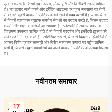
प्रदान करती है, जिसमें गृह भंडारण, ऑर्डर पूर्ति और डिलीवरी सेवाएं शामिल
हैं। नए उत्पाद जारी करने और ट्रेंडिंग आइटम्स पर पहुंच व्यवसायों को तेजी
से बदलते सुंदरी बाजार में प्रतिस्पर्धी बने रहने में मदद करती है। अनेक थील
से बिक्री कार्यक्रम ग्राहक समर्थन सेवाओं का प्रदान करते हैं, जिसमें उत्पाद
वापसी और बदलाव नीतियों का समावेश है। प्लेटफॉर्म में अक्सर व्यवसाय
विश्लेषण उपकरण शामिल होते हैं जो बिक्री प्रदर्शन और इनवेंटरी झुकाव को
पीछे छोड़ने में मदद करते हैं। अतिरिक्त रूप से, थील से बिक्री साझेदारियों में
अक्सर विशेष प्रचार सामग्री और विशेष संस्करण उत्पादों पर पहुंच शामिल
होती है, जिससे खुदरा व्यापारियों को अपने बाजार में प्रतिस्पर्धी फायदा मिलता
है।
नवीनतम समाचार
17