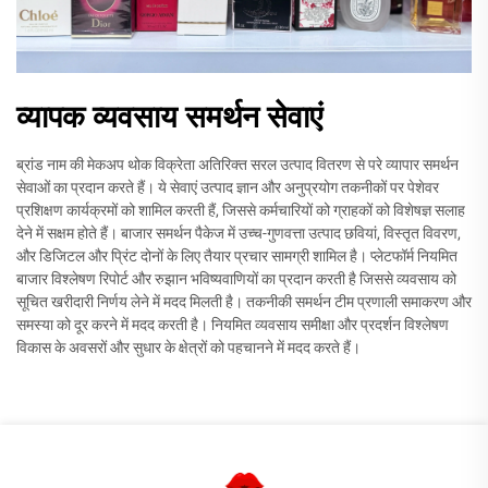
व्यापक व्यवसाय समर्थन सेवाएं
ब्रांड नाम की मेकअप थोक विक्रेता अतिरिक्त सरल उत्पाद वितरण से परे व्यापार समर्थन
सेवाओं का प्रदान करते हैं। ये सेवाएं उत्पाद ज्ञान और अनुप्रयोग तकनीकों पर पेशेवर
प्रशिक्षण कार्यक्रमों को शामिल करती हैं, जिससे कर्मचारियों को ग्राहकों को विशेषज्ञ सलाह
देने में सक्षम होते हैं। बाजार समर्थन पैकेज में उच्च-गुणवत्ता उत्पाद छवियां, विस्तृत विवरण,
और डिजिटल और प्रिंट दोनों के लिए तैयार प्रचार सामग्री शामिल है। प्लेटफॉर्म नियमित
बाजार विश्लेषण रिपोर्ट और रुझान भविष्यवाणियों का प्रदान करती है जिससे व्यवसाय को
सूचित खरीदारी निर्णय लेने में मदद मिलती है। तकनीकी समर्थन टीम प्रणाली समाकरण और
समस्या को दूर करने में मदद करती है। नियमित व्यवसाय समीक्षा और प्रदर्शन विश्लेषण
विकास के अवसरों और सुधार के क्षेत्रों को पहचानने में मदद करते हैं।