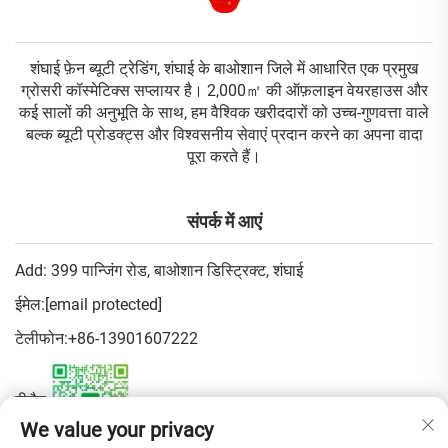
शंघाई फ़ेन ब्यूटी ट्रेडिंग, शंघाई के बाओशान जिले में आधारित एक प्रमुख
ग्रोसरी कॉस्मेटिक्स सप्लायर है। 2,000㎡ की ऑफ़लाइन वेयरहाउस और
कई सालों की अनुभूति के साथ, हम वैश्विक खरीददारों को उच्च-गुणवत्ता वाले
बल्क ब्यूटी प्रोडक्ट्स और विश्वसनीय सेवाएं प्रदान करने का अपना वादा
पूरा करते हैं।
संपर्क में आएं
Add: 399 पान्जिंग रोड, बाओशान डिस्ट्रिक्ट, शंघाई
ईमेल:
[email protected]
टेलीफोन:
+86-13901607222
वीचैट:
We value your privacy