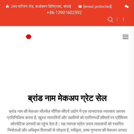
399 पान्जिंग रोड, बाओशान डिस्ट्रिक्ट, शंघाई
[email protected]
+86-13901602592
ब्रांड नाम मेकअप ग्रेट सेल
ब्रांड नाम की मेकअप थील्सेल यौगिक सौंदर्य उद्योग में एक लाभदायक व्यवसाय अवसर
प्रतिनिधित्व करता है, खुदरा व्यापारियों और उद्यमियों को प्रतिस्पर्धी कीमतों पर प्रीमियम
कोस्मेटिक उत्पादों का पहुंच देता है। यह व्यापक स्रोत उपाय व्यवसायों को स्थापित
निर्माताओं और अधिकृत वितरकों से जोड़ता है, स्वीकृत, उच्च-गुणवत्ता की मेकअप उत्पाद