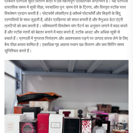
प्रबंधन प्रणाली सुंदर वितरण क्षेत्र में एक महत्वपूर्ण प्रौद्योगिकी अग्रगमन है। यह प्रणाली
वास्तविक समय में सूची पीछा, स्वचालित पुन: क्रम देने के ट्रिगर, और विस्तृत स्टॉक स्तर
विश्लेषण प्रदान करती है। प्लेटफॉर्म लोकप्रिय ई-कॉमर्स प्लेटफॉर्मों और बिक्री के बिंदु
प्रणालियों के साथ जुड़ती है, ऑर्डर प्रक्रिया को सरल बनाती है और मैनुअल डेटा एंट्री
त्रुटियों को कम करती है। भविष्यवाणी विश्लेषण मांग पैटर्न का अनुमान लगाने में मदद करते
हैं और स्टॉक स्तरों को बेहतर बनाने में मदद करते हैं, स्टॉक आउट और अधिक सूची से
बचाते हैं। प्रणाली में गुणवत्ता नियंत्रण और आवश्यकता पड़ने पर उत्पाद वापस लेने के लिए
बैच पीछा क्षमता शामिल है। एकाधिक गृह आवास स्थान दक्ष वितरण और कम शिपिंग समय
सुनिश्चित करते हैं।