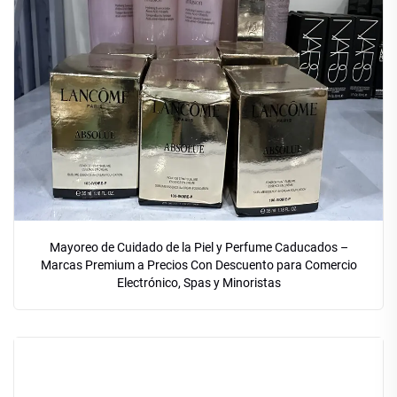
Mayoreo de Cuidado de la Piel y Perfume Caducados –
Marcas Premium a Precios Con Descuento para Comercio
Electrónico, Spas y Minoristas