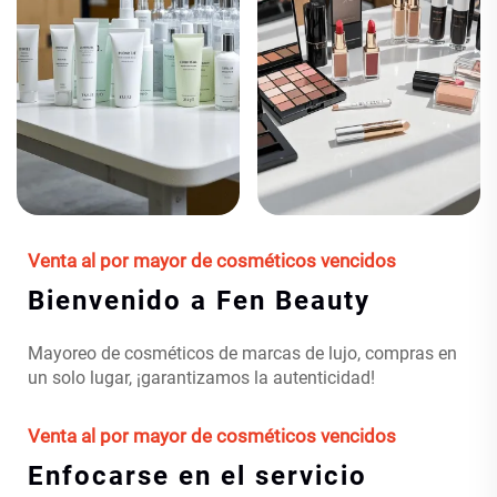
Venta al por mayor de cosméticos vencidos
Bienvenido a Fen Beauty
Mayoreo de cosméticos de marcas de lujo, compras en
un solo lugar, ¡garantizamos la autenticidad!
Venta al por mayor de cosméticos vencidos
Enfocarse en el servicio