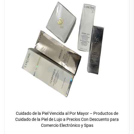
Cuidado de la Piel Vencida al Por Mayor – Productos de
Cuidado de la Piel de Lujo a Precios Con Descuento para
Comercio Electrónico y Spas