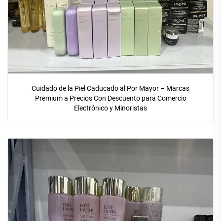
Cuidado de la Piel Caducado al Por Mayor – Marcas
Premium a Precios Con Descuento para Comercio
Electrónico y Minoristas