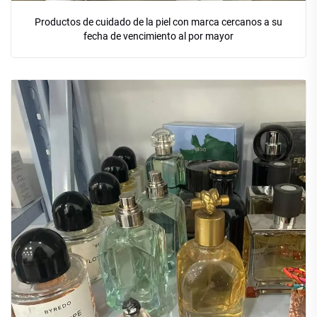
Productos de cuidado de la piel con marca cercanos a su
fecha de vencimiento al por mayor