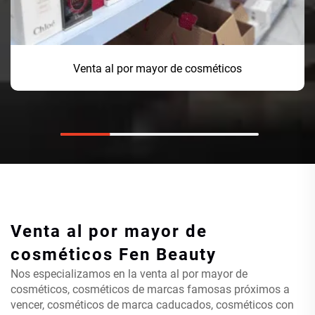
Venta al por mayor de cosméticos
Venta al por mayor de
cosméticos
Fen Beauty
Nos especializamos en la venta al por mayor de
cosméticos, cosméticos de marcas famosas próximos a
vencer, cosméticos de marca caducados, cosméticos con