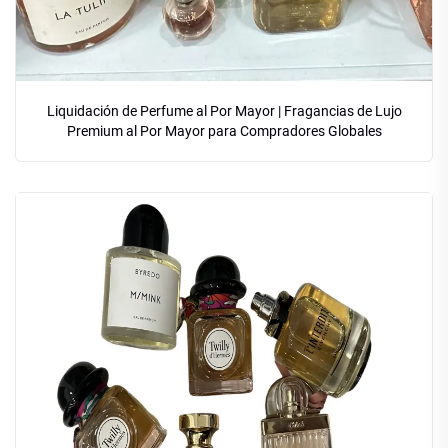
Liquidación de Perfume al Por Mayor | Fragancias de Lujo
Premium al Por Mayor para Compradores Globales