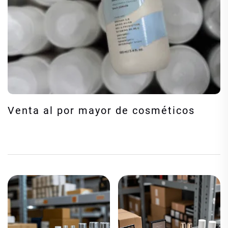
Venta al por mayor de cosméticos