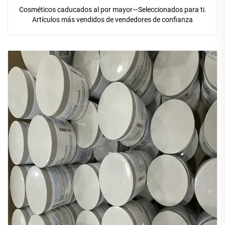
Cosméticos caducados al por mayor—Seleccionados para ti.
Artículos más vendidos de vendedores de confianza