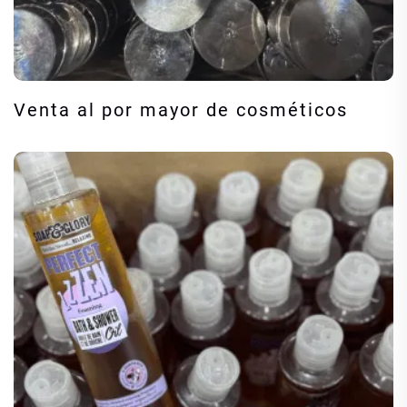
Venta al por mayor de cosméticos