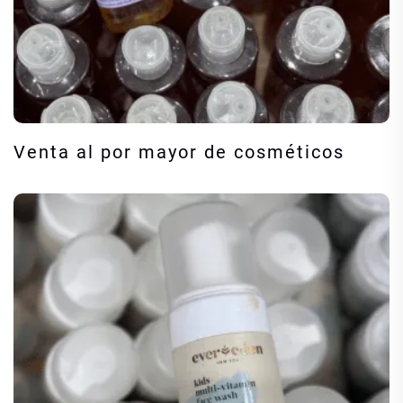
Venta al por mayor de cosméticos