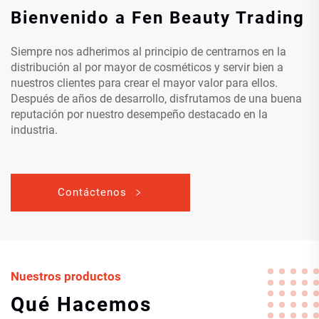
Bienvenido a Fen Beauty Trading
Siempre nos adherimos al principio de centrarnos en la
distribución al por mayor de cosméticos y servir bien a
nuestros clientes para crear el mayor valor para ellos.
Después de años de desarrollo, disfrutamos de una buena
reputación por nuestro desempeño destacado en la
industria.
Contáctenos
Nuestros productos
Qué Hacemos