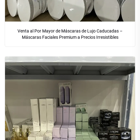
Venta al Por Mayor de Máscaras de Lujo Caducadas –
Máscaras Faciales Premium a Precios Irresistibles