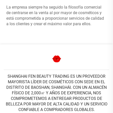
La empresa siempre ha seguido la filosofía comercial
de centrarse en la venta al por mayor de cosméticos y
está comprometida a proporcionar servicios de calidad
a los clientes y crear el máximo valor para ellos.
SHANGHAI FEN BEAUTY TRADING ES UN PROVEEDOR
MAYORISTA LÍDER DE COSMÉTICOS CON SEDE EN EL
DISTRITO DE BAOSHAN, SHANGHÁI. CON UN ALMACÉN
FÍSICO DE 2,000㎡ Y AÑOS DE EXPERIENCIA, NOS
COMPROMETEMOS A ENTREGAR PRODUCTOS DE
BELLEZA POR MAYOR DE ALTA CALIDAD Y UN SERVICIO
CONFIABLE A COMPRADORES GLOBALES.