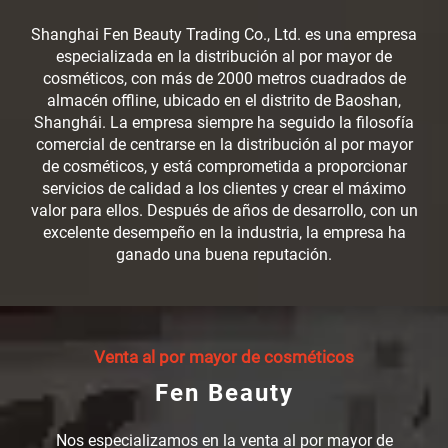
Shanghai Fen Beauty Trading Co., Ltd. es una empresa
especializada en la distribución al por mayor de
cosméticos, con más de 2000 metros cuadrados de
almacén offline, ubicado en el distrito de Baoshan,
Shanghái. La empresa siempre ha seguido la filosofía
comercial de centrarse en la distribución al por mayor
de cosméticos, y está comprometida a proporcionar
servicios de calidad a los clientes y crear el máximo
valor para ellos. Después de años de desarrollo, con un
excelente desempeño en la industria, la empresa ha
ganado una buena reputación.
Venta al por mayor de cosméticos
Fen Beauty
Nos especializamos en la venta al por mayor de