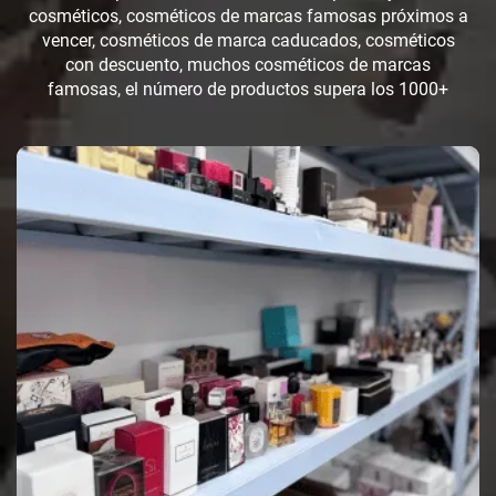
cosméticos, cosméticos de marcas famosas próximos a
vencer, cosméticos de marca caducados, cosméticos
con descuento, muchos cosméticos de marcas
famosas, el número de productos supera los 1000+