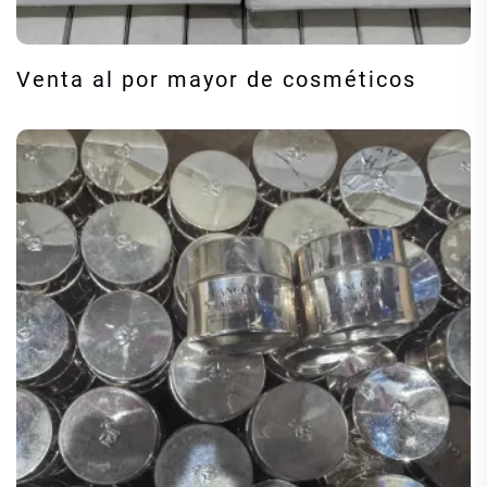
Venta al por mayor de cosméticos