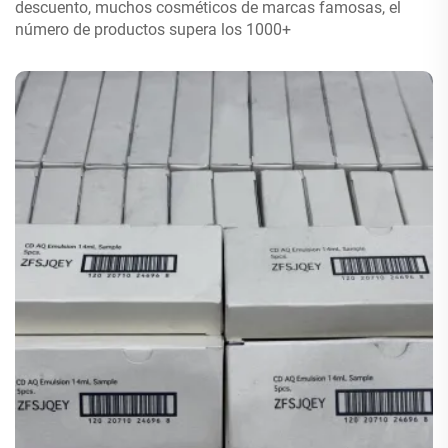
descuento, muchos cosméticos de marcas famosas, el
número de productos supera los 1000+