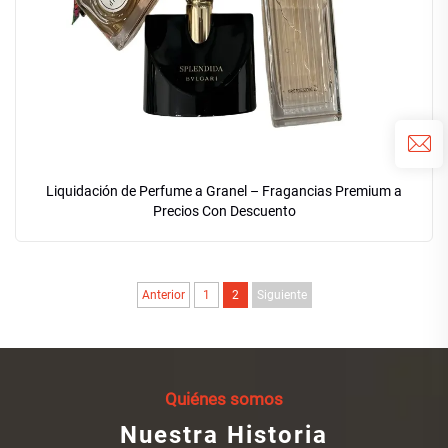
Liquidación de Perfume a Granel – Fragancias Premium a
Precios Con Descuento
Anterior
1
2
Siguiente
Quiénes somos
Nuestra Historia