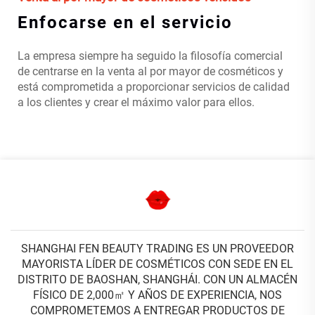
Enfocarse en el servicio
La empresa siempre ha seguido la filosofía comercial
de centrarse en la venta al por mayor de cosméticos y
está comprometida a proporcionar servicios de calidad
a los clientes y crear el máximo valor para ellos.
SHANGHAI FEN BEAUTY TRADING ES UN PROVEEDOR
MAYORISTA LÍDER DE COSMÉTICOS CON SEDE EN EL
DISTRITO DE BAOSHAN, SHANGHÁI. CON UN ALMACÉN
FÍSICO DE 2,000㎡ Y AÑOS DE EXPERIENCIA, NOS
COMPROMETEMOS A ENTREGAR PRODUCTOS DE