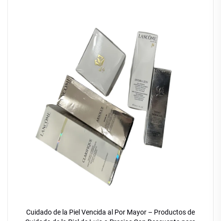
Cuidado de la Piel Vencida al Por Mayor – Productos de