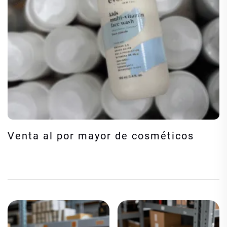
Venta al por mayor de cosméticos