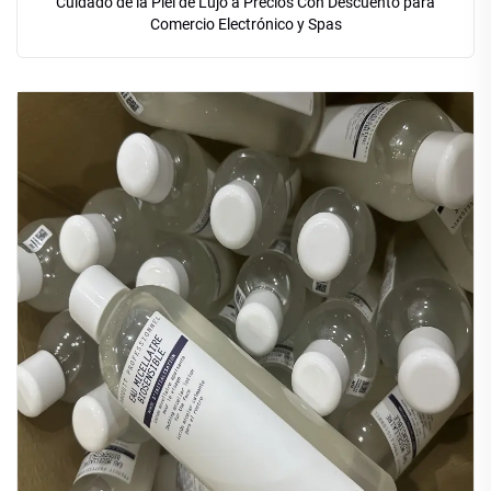
Cuidado de la Piel de Lujo a Precios Con Descuento para
Comercio Electrónico y Spas