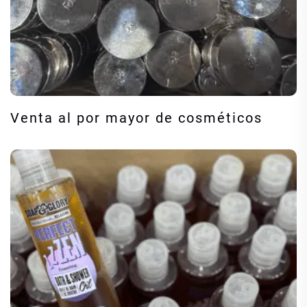
Venta al por mayor de cosméticos