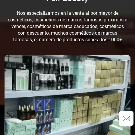
Nos especializamos en la venta al por mayor de
cosméticos, cosméticos de marcas famosas próximos a
vencer, cosméticos de marca caducados, cosméticos
con descuento, muchos cosméticos de marcas
famosas, el número de productos supera los 1000+