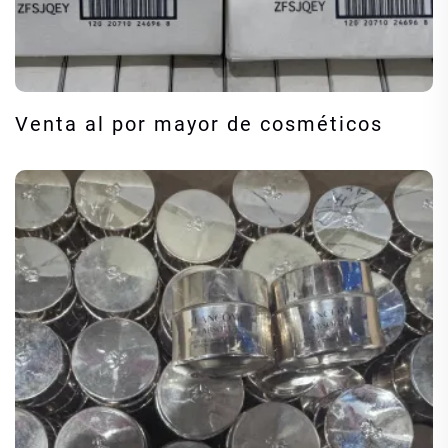
Venta al por mayor de cosméticos