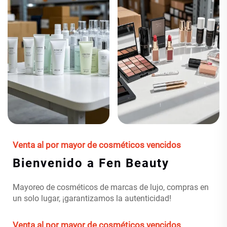
Venta al por mayor de cosméticos vencidos
Bienvenido a Fen Beauty
Mayoreo de cosméticos de marcas de lujo, compras en
un solo lugar, ¡garantizamos la autenticidad!
Venta al por mayor de cosméticos vencidos