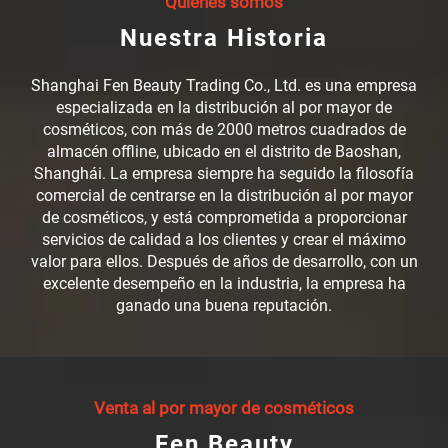
Quiénes somos
Nuestra Historia
Shanghai Fen Beauty Trading Co., Ltd. es una empresa
especializada en la distribución al por mayor de
cosméticos, con más de 2000 metros cuadrados de
almacén offline, ubicado en el distrito de Baoshan,
Shanghái. La empresa siempre ha seguido la filosofía
comercial de centrarse en la distribución al por mayor
de cosméticos, y está comprometida a proporcionar
servicios de calidad a los clientes y crear el máximo
valor para ellos. Después de años de desarrollo, con un
excelente desempeño en la industria, la empresa ha
ganado una buena reputación.
Venta al por mayor de cosméticos
Fen Beauty