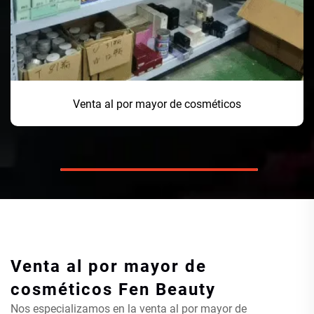
Venta al por mayor de cosméticos
Venta al por mayor de
cosméticos
Fen Beauty
Nos especializamos en la venta al por mayor de