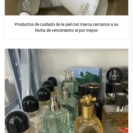
Productos de cuidado de la piel con marca cercanos a su
fecha de vencimiento al por mayor