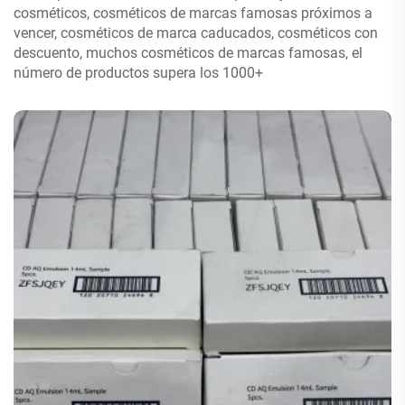
cosméticos, cosméticos de marcas famosas próximos a
vencer, cosméticos de marca caducados, cosméticos con
descuento, muchos cosméticos de marcas famosas, el
número de productos supera los 1000+