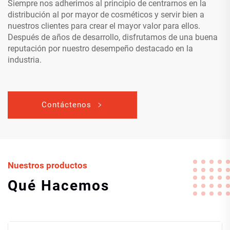
Siempre nos adherimos al principio de centrarnos en la
distribución al por mayor de cosméticos y servir bien a
nuestros clientes para crear el mayor valor para ellos.
Después de años de desarrollo, disfrutamos de una buena
reputación por nuestro desempeño destacado en la
industria.
Contáctenos
Nuestros productos
Qué Hacemos