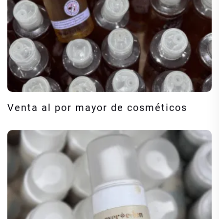
Venta al por mayor de cosméticos