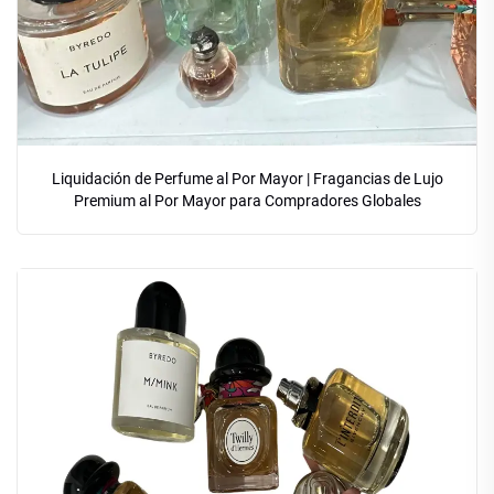
Liquidación de Perfume al Por Mayor | Fragancias de Lujo
Premium al Por Mayor para Compradores Globales