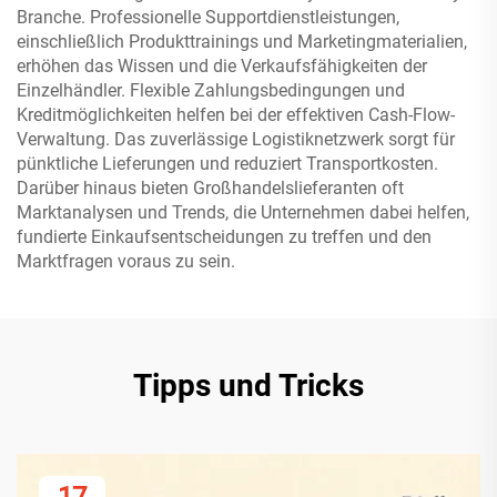
Branche. Professionelle Supportdienstleistungen,
einschließlich Produkttrainings und Marketingmaterialien,
erhöhen das Wissen und die Verkaufsfähigkeiten der
Einzelhändler. Flexible Zahlungsbedingungen und
Kreditmöglichkeiten helfen bei der effektiven Cash-Flow-
Verwaltung. Das zuverlässige Logistiknetzwerk sorgt für
pünktliche Lieferungen und reduziert Transportkosten.
Darüber hinaus bieten Großhandelslieferanten oft
Marktanalysen und Trends, die Unternehmen dabei helfen,
fundierte Einkaufsentscheidungen zu treffen und den
Marktfragen voraus zu sein.
Tipps und Tricks