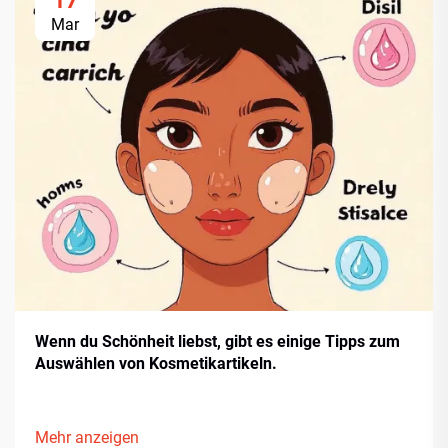
17
Mar
Wenn du Schönheit liebst, gibt es einige Tipps zum
Auswählen von Kosmetikartikeln.
Mehr anzeigen