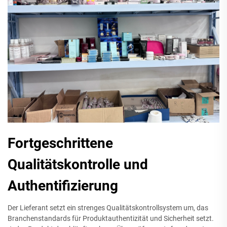
Fortgeschrittene
Qualitätskontrolle und
Authentifizierung
Der Lieferant setzt ein strenges Qualitätskontrollsystem um, das
Branchenstandards für Produktauthentizität und Sicherheit setzt.