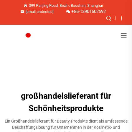
399 Panjing Road, Bezirk Baoshan, Shanghai
+86-13901602592
[email protected]
großhandelslieferant für
Schönheitsprodukte
Ein Großhandelslieferant für Beauty-Produkte dient als umfassende
Beschaffungslösung für Unternehmen in der Kosmetik- und