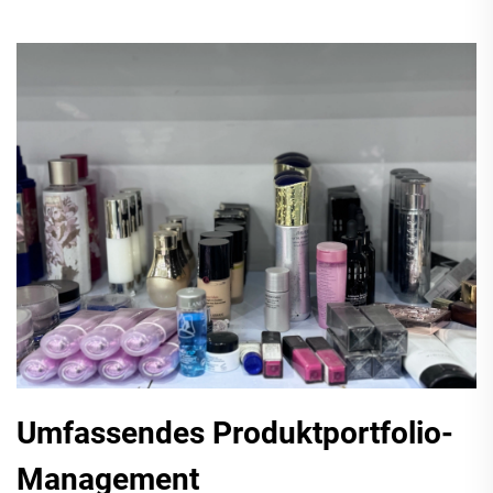
Umfassendes Produktportfolio-
Management