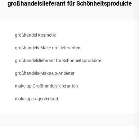
großhandelslieferant für Schönheitsprodukte
großhandel Kosmetik
großhandels-Make-up-Lieferanten
großhandelslieferant für Schönheitsprodukte
großhandels-Make-up-Anbieter
make-up Großhandelslieferanten
make-up Lagerverkauf