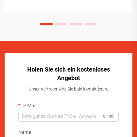
Holen Sie sich ein kostenloses
Angebot
Unser Vertreter wird Sie bald kontaktieren.
E-Mail
0/100
Name