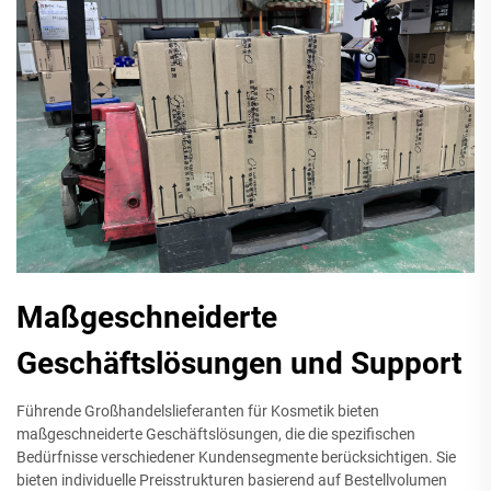
Maßgeschneiderte
Geschäftslösungen und Support
Führende Großhandelslieferanten für Kosmetik bieten
maßgeschneiderte Geschäftslösungen, die die spezifischen
Bedürfnisse verschiedener Kundensegmente berücksichtigen. Sie
bieten individuelle Preisstrukturen basierend auf Bestellvolumen