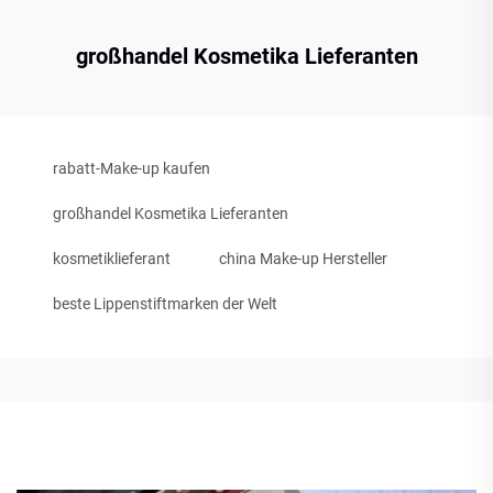
großhandel Kosmetika Lieferanten
rabatt-Make-up kaufen
großhandel Kosmetika Lieferanten
kosmetiklieferant
china Make-up Hersteller
beste Lippenstiftmarken der Welt