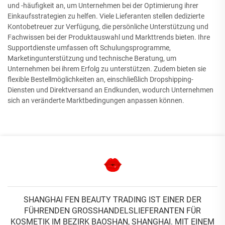
und -häufigkeit an, um Unternehmen bei der Optimierung ihrer
Einkaufsstrategien zu helfen. Viele Lieferanten stellen dedizierte
Kontobetreuer zur Verfügung, die persönliche Unterstützung und
Fachwissen bei der Produktauswahl und Markttrends bieten. Ihre
Supportdienste umfassen oft Schulungsprogramme,
Marketingunterstützung und technische Beratung, um
Unternehmen bei ihrem Erfolg zu unterstützen. Zudem bieten sie
flexible Bestellmöglichkeiten an, einschließlich Dropshipping-
Diensten und Direktversand an Endkunden, wodurch Unternehmen
sich an veränderte Marktbedingungen anpassen können.
SHANGHAI FEN BEAUTY TRADING IST EINER DER
FÜHRENDEN GROSSHANDELSLIEFERANTEN FÜR K
OSMETIK IM BEZIRK BAOSHAN, SHANGHAI. MIT EINEM 2