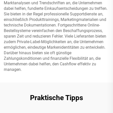
Marktanalysen und Trendschriften an, die Unternehmen
dabei helfen, fundierte Einkaufsentscheidungen zu treffen.
Sie bieten in der Regel professionelle Supportdienste an,
einschließlich Produkttrainings, Marketingmaterialien und
technische Dokumentationen. Fortgeschrittene Online-
Bestellsysteme vereinfachen den Beschaffungsprozess,
sparen Zeit und reduzieren Fehler. Viele Lieferanten bieten
zudem Private-Label-Möglichkeiten an, die Unternehmen
ermöglichen, eindeutige Markenidentitäten zu entwickeln.
Darüber hinaus bieten sie oft günstige
Zahlungskonditionen und finanzielle Flexibilität an, die
Unternehmen dabei helfen, den Cashflow effektiv zu
managen.
Praktische Tipps