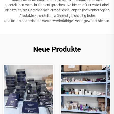
gesetzlichen Vorschriften entsprechen. Sie bieten oft Private-Label-
Dienste an, die Unternehmen ermöglichen, eigene markenbezogene
Produkte zu erstellen, während gleichzeitig hohe
Qualitätsstandards und wettbewerbsfähige Preise gewahrt bleiben.
Neue Produkte