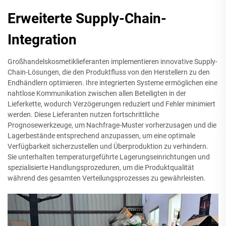
Erweiterte Supply-Chain-
Integration
Großhandelskosmetiklieferanten implementieren innovative Supply-
Chain-Lösungen, die den Produktfluss von den Herstellern zu den
Endhändlern optimieren. Ihre integrierten Systeme ermöglichen eine
nahtlose Kommunikation zwischen allen Beteiligten in der
Lieferkette, wodurch Verzögerungen reduziert und Fehler minimiert
werden. Diese Lieferanten nutzen fortschrittliche
Prognosewerkzeuge, um Nachfrage-Muster vorherzusagen und die
Lagerbestände entsprechend anzupassen, um eine optimale
Verfügbarkeit sicherzustellen und Überproduktion zu verhindern.
Sie unterhalten temperaturgeführte Lagerungseinrichtungen und
spezialisierte Handlungsprozeduren, um die Produktqualität
während des gesamten Verteilungsprozesses zu gewährleisten.