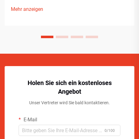
Mehr anzeigen
Holen Sie sich ein kostenloses
Angebot
Unser Vertreter wird Sie bald kontaktieren.
E-Mail
0/100