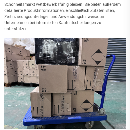
Schönheitsmarkt wettbewerbsfähig bleiben. Sie bieten außerdem
detaillierte Produktinformationen, einschließlich Zutatenlisten,
Zertifizierungsunterlagen und Anwendungshinweise, um
Unternehmen bei informierten Kaufentscheidungen zu
unterstützen.