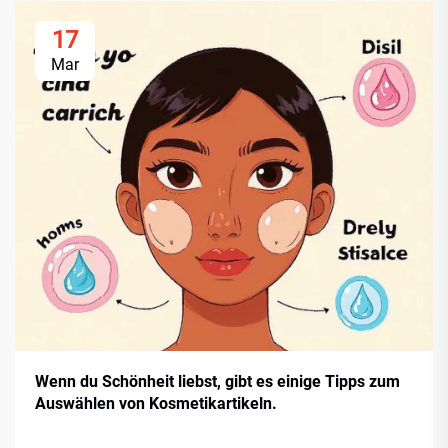
17
Mar
Wenn du Schönheit liebst, gibt es einige Tipps zum
Auswählen von Kosmetikartikeln.