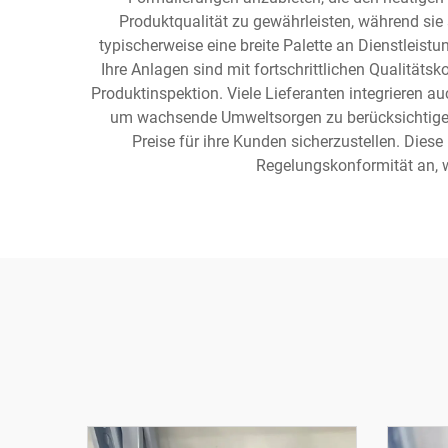
Produktqualität zu gewährleisten, während sie 
typischerweise eine breite Palette an Dienstleist
Ihre Anlagen sind mit fortschrittlichen Qualitäts
Produktinspektion. Viele Lieferanten integrieren a
um wachsende Umweltsorgen zu berücksichtigen.
Preise für ihre Kunden sicherzustellen. Dies
Regelungskonformität an, 