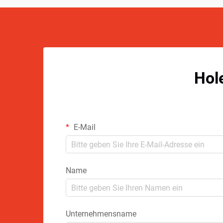
Hol
E-Mail
Name
Unternehmensname