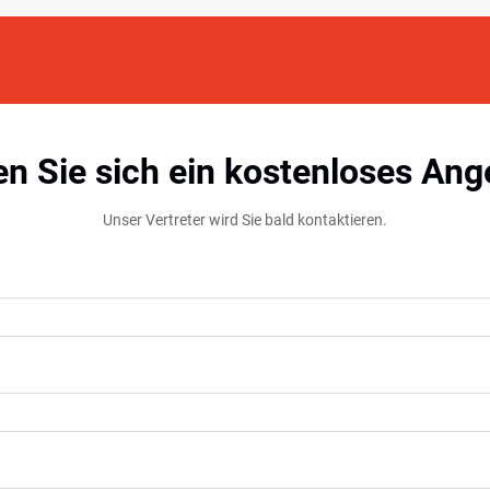
en Sie sich ein kostenloses Ang
Unser Vertreter wird Sie bald kontaktieren.