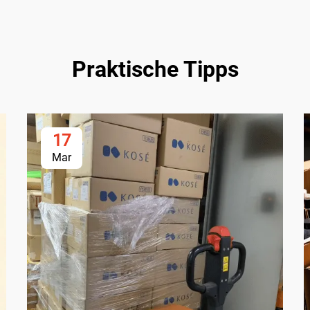
Praktische Tipps
17
Mar