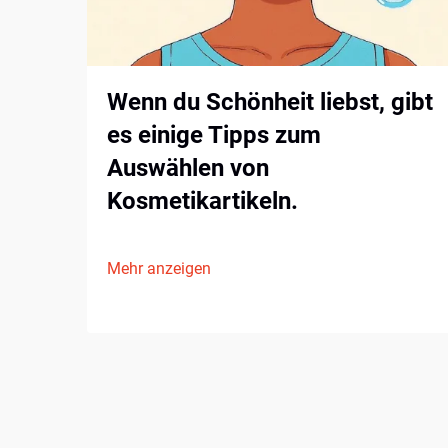
Wenn du Schönheit liebst, gibt
es einige Tipps zum
Auswählen von
Kosmetikartikeln.
Mehr anzeigen