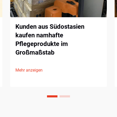
Kunden aus Südostasien
kaufen namhafte
Pflegeprodukte im
Großmaßstab
Mehr anzeigen