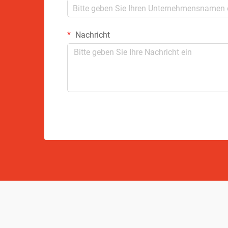
Nachricht