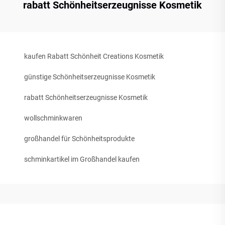
rabatt Schönheitserzeugnisse Kosmetik
kaufen Rabatt Schönheit Creations Kosmetik
günstige Schönheitserzeugnisse Kosmetik
rabatt Schönheitserzeugnisse Kosmetik
wollschminkwaren
großhandel für Schönheitsprodukte
schminkartikel im Großhandel kaufen