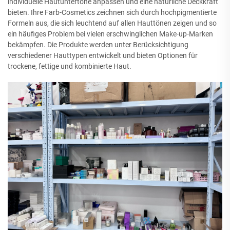
individuelle Hautuntertöne anpassen und eine natürliche Deckkraft
bieten. Ihre Farb-Cosmetics zeichnen sich durch hochpigmentierte
Formeln aus, die sich leuchtend auf allen Hauttönen zeigen und so
ein häufiges Problem bei vielen erschwinglichen Make-up-Marken
bekämpfen. Die Produkte werden unter Berücksichtigung
verschiedener Hauttypen entwickelt und bieten Optionen für
trockene, fettige und kombinierte Haut.