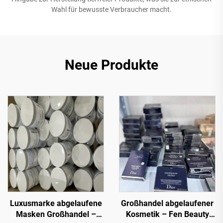
Wahl für bewusste Verbraucher macht.
Neue Produkte
Luxusmarke abgelaufene
Großhandel abgelaufener
Masken Großhandel –
Kosmetik – Fen Beauty