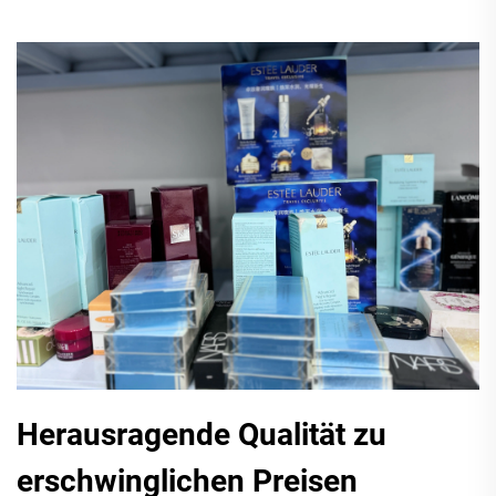
Herausragende Qualität zu
erschwinglichen Preisen