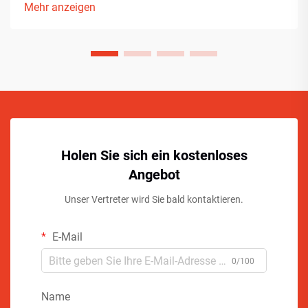
Mehr anzeigen
Holen Sie sich ein kostenloses
Angebot
Unser Vertreter wird Sie bald kontaktieren.
E-Mail
0/100
Name