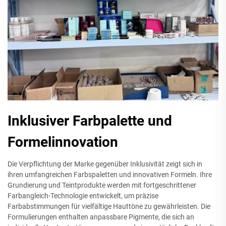
Inklusiver Farbpalette und
Formelinnovation
Die Verpflichtung der Marke gegenüber Inklusivität zeigt sich in
ihren umfangreichen Farbspaletten und innovativen Formeln. Ihre
Grundierung und Teintprodukte werden mit fortgeschrittener
Farbangleich-Technologie entwickelt, um präzise
Farbabstimmungen für vielfältige Hauttöne zu gewährleisten. Die
Formulierungen enthalten anpassbare Pigmente, die sich an