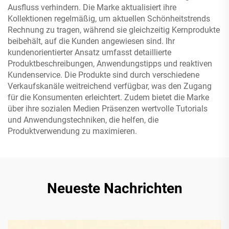
Ausfluss verhindern. Die Marke aktualisiert ihre
Kollektionen regelmäßig, um aktuellen Schönheitstrends
Rechnung zu tragen, während sie gleichzeitig Kernprodukte
beibehält, auf die Kunden angewiesen sind. Ihr
kundenorientierter Ansatz umfasst detaillierte
Produktbeschreibungen, Anwendungstipps und reaktiven
Kundenservice. Die Produkte sind durch verschiedene
Verkaufskanäle weitreichend verfügbar, was den Zugang
für die Konsumenten erleichtert. Zudem bietet die Marke
über ihre sozialen Medien Präsenzen wertvolle Tutorials
und Anwendungstechniken, die helfen, die
Produktverwendung zu maximieren.
Neueste Nachrichten