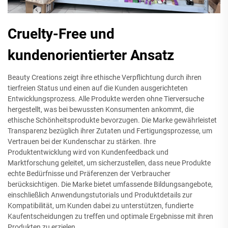
Cruelty-Free und
kundenorientierter Ansatz
Beauty Creations zeigt ihre ethische Verpflichtung durch ihren
tierfreien Status und einen auf die Kunden ausgerichteten
Entwicklungsprozess. Alle Produkte werden ohne Tierversuche
hergestellt, was bei bewussten Konsumenten ankommt, die
ethische Schönheitsprodukte bevorzugen. Die Marke gewährleistet
Transparenz bezüglich ihrer Zutaten und Fertigungsprozesse, um
Vertrauen bei der Kundenschar zu stärken. Ihre
Produktentwicklung wird von Kundenfeedback und
Marktforschung geleitet, um sicherzustellen, dass neue Produkte
echte Bedürfnisse und Präferenzen der Verbraucher
berücksichtigen. Die Marke bietet umfassende Bildungsangebote,
einschließlich Anwendungstutorials und Produktdetails zur
Kompatibilität, um Kunden dabei zu unterstützen, fundierte
Kaufentscheidungen zu treffen und optimale Ergebnisse mit ihren
Produkten zu erzielen.