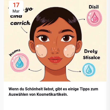
17
Mar
Wenn du Schönheit liebst, gibt es einige Tipps zum
Auswählen von Kosmetikartikeln.