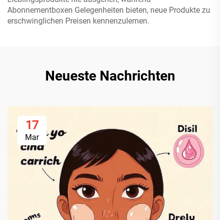
Abonnementboxen Gelegenheiten bieten, neue Produkte zu
erschwinglichen Preisen kennenzulernen.
Neueste Nachrichten
17
Mar