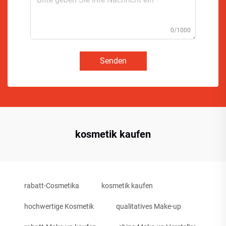
0/1000
Senden
kosmetik kaufen
rabatt-Cosmetika
kosmetik kaufen
hochwertige Kosmetik
qualitatives Make-up