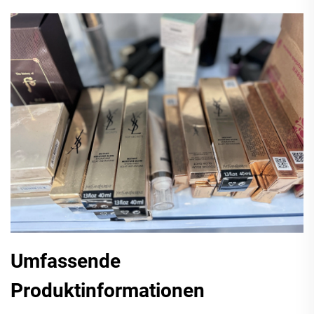
Umfassende
Produktinformationen