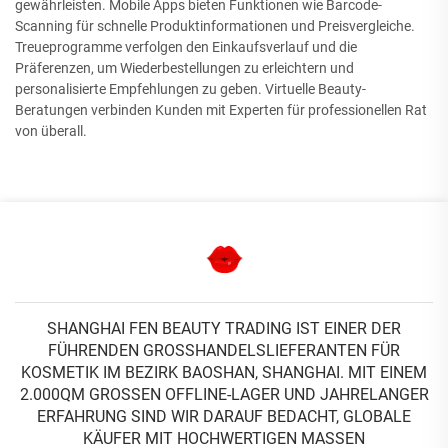
gewährleisten. Mobile Apps bieten Funktionen wie Barcode-
Scanning für schnelle Produktinformationen und Preisvergleiche.
Treueprogramme verfolgen den Einkaufsverlauf und die
Präferenzen, um Wiederbestellungen zu erleichtern und
personalisierte Empfehlungen zu geben. Virtuelle Beauty-
Beratungen verbinden Kunden mit Experten für professionellen Rat
von überall.
SHANGHAI FEN BEAUTY TRADING IST EINER DER
FÜHRENDEN GROSSHANDELSLIEFERANTEN FÜR K
OSMETIK IM BEZIRK BAOSHAN, SHANGHAI. MIT EINEM 2
.000QM GROSSEN OFFLINE-LAGER UND JAHRELANGER ER
FAHRUNG SIND WIR DARAUF BEDACHT, GLOBALE KÄ
UFER MIT HOCHWERTIGEN MASSEN SC