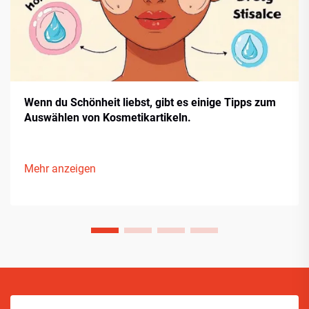
Wenn du Schönheit liebst, gibt es einige Tipps zum
Auswählen von Kosmetikartikeln.
Mehr anzeigen