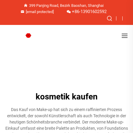
399 Panjing Road, Bezirk Baoshan, Shanghai
+86-13901602592
[email protected]
kosmetik kaufen
Das Kauf von Make-up hat sich zu einem raffinierten Prozess
entwickelt, der sowohl Künstlerschaft als auch Technologie in der
heutigen Schönheitsbranche verbindet. Der moderne Make-up-
Einkauf umfasst eine breite Palette an Produkten, von Foundations