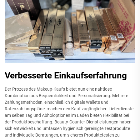
Verbesserte Einkaufserfahrung
Der Prozess des Makeup-Kaufs bietet nun eine nahtlose
Kombination aus Bequemlichkeit und Personalisierung. Mehrere
Zahlungsmethoden, einschließlich digitale Wallets und
Ratenzahlungspläne, machen den Kauf zugänglicher. Lieferdienste
am selben Tag und Abholoptionen im Laden bieten Flexibilität bei
der Produktbeschaffung. Beauty-Counter-Dienstleistungen haben
sich entwickelt und umfassen hygienisch gereinigte Testprodukte
und individuelle Beratungen, um sicheres Produktetesten zu