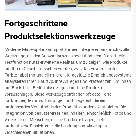
Fortgeschrittene
Produktselektionswerkzeuge
Moderne Make-up-Einkaufsplattformen integrieren anspruchsvolle
Werkzeuge, die den Auswahlprozess revolutionieren. Die virtuelle
Testfunktion nutzt erweiterte Realität, um zu zeigen, wie Produkte
auf Ihrem Gesicht aussehen werden, was das Erraten bei der
Farbtonabstimmung eliminieren. KI-gestützte Empfehlungssysteme
analysieren Ihren Hauttyp, Ihre Anliegen und Präferenzen, um Ihnen
auf Basis Ihrer Bedürfnisse zugeschnittene Produkte
vorzuschlagen. Diese Werkzeuge enthalten oft detaillierte
Farbfächer, Texturvorführungen und Tragetest, die ein
umfassendes Verständnis des Produkts vor dem Kauf bieten. Die
Integration von benutzererstellten Inhalten, einschließlich Fotos und
Videos realer Menschen, die die Produkte tragen, bietet
authentische Einsichten in die Leistung von Make-up in
verschiedenen Situationen.