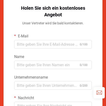
Holen Sie sich ein kostenloses
Angebot
Unser Vertreter wird Sie bald kontaktieren.
E-Mail
0/100
Name
0/100
Unternehmensname
0/200
Nachricht