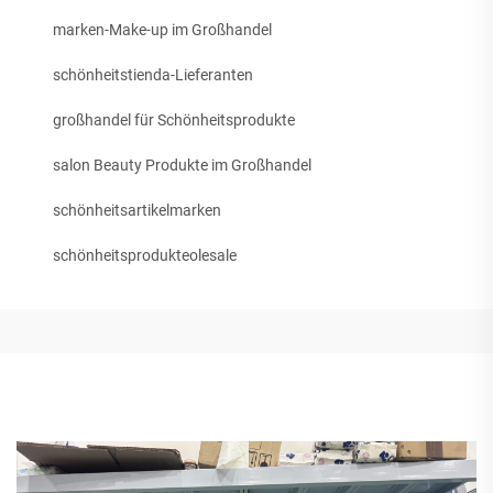
marken-Make-up im Großhandel
schönheitstienda-Lieferanten
großhandel für Schönheitsprodukte
salon Beauty Produkte im Großhandel
schönheitsartikelmarken
schönheitsprodukteolesale