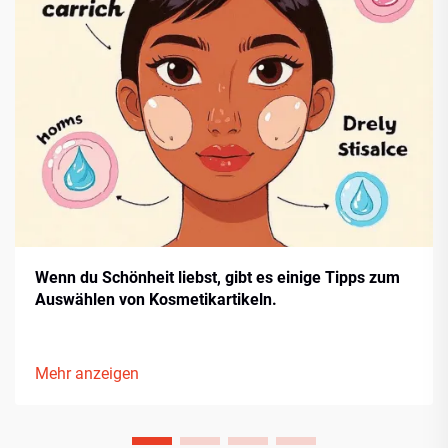
Wenn du Schönheit liebst, gibt es einige Tipps zum
Auswählen von Kosmetikartikeln.
Mehr anzeigen