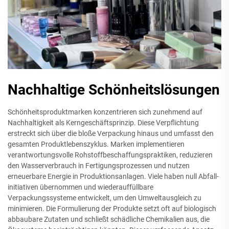
Nachhaltige Schönheitslösungen
Schönheitsproduktmarken konzentrieren sich zunehmend auf
Nachhaltigkeit als Kerngeschäftsprinzip. Diese Verpflichtung
erstreckt sich über die bloße Verpackung hinaus und umfasst den
gesamten Produktlebenszyklus. Marken implementieren
verantwortungsvolle Rohstoffbeschaffungspraktiken, reduzieren
den Wasserverbrauch in Fertigungsprozessen und nutzen
erneuerbare Energie in Produktionsanlagen. Viele haben null Abfall-
initiativen übernommen und wiederauffüllbare
Verpackungssysteme entwickelt, um den Umweltausgleich zu
minimieren. Die Formulierung der Produkte setzt oft auf biologisch
abbaubare Zutaten und schließt schädliche Chemikalien aus, die