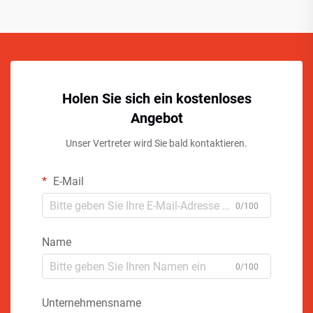
Holen Sie sich ein kostenloses
Angebot
Unser Vertreter wird Sie bald kontaktieren.
E-Mail
0/100
Name
0/100
Unternehmensname