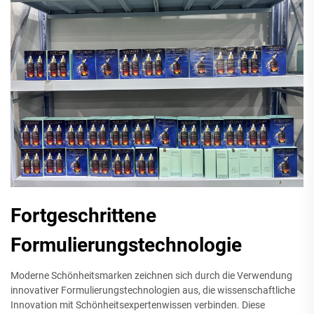
Fortgeschrittene
Formulierungstechnologie
Moderne Schönheitsmarken zeichnen sich durch die Verwendung
innovativer Formulierungstechnologien aus, die wissenschaftliche
Innovation mit Schönheitsexpertenwissen verbinden. Diese