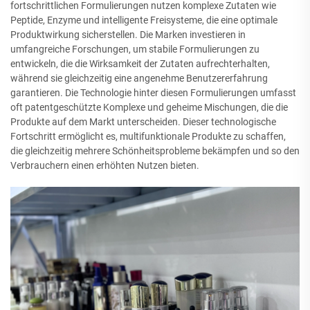
fortschrittlichen Formulierungen nutzen komplexe Zutaten wie
Peptide, Enzyme und intelligente Freisysteme, die eine optimale
Produktwirkung sicherstellen. Die Marken investieren in
umfangreiche Forschungen, um stabile Formulierungen zu
entwickeln, die die Wirksamkeit der Zutaten aufrechterhalten,
während sie gleichzeitig eine angenehme Benutzererfahrung
garantieren. Die Technologie hinter diesen Formulierungen umfasst
oft patentgeschützte Komplexe und geheime Mischungen, die die
Produkte auf dem Markt unterscheiden. Dieser technologische
Fortschritt ermöglicht es, multifunktionale Produkte zu schaffen,
die gleichzeitig mehrere Schönheitsprobleme bekämpfen und so den
Verbrauchern einen erhöhten Nutzen bieten.