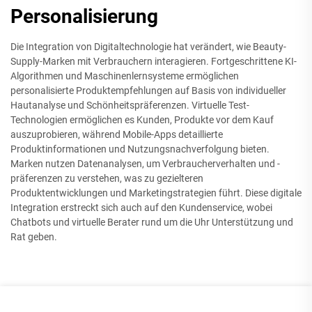
Personalisierung
Die Integration von Digitaltechnologie hat verändert, wie Beauty-
Supply-Marken mit Verbrauchern interagieren. Fortgeschrittene KI-
Algorithmen und Maschinenlernsysteme ermöglichen
personalisierte Produktempfehlungen auf Basis von individueller
Hautanalyse und Schönheitspräferenzen. Virtuelle Test-
Technologien ermöglichen es Kunden, Produkte vor dem Kauf
auszuprobieren, während Mobile-Apps detaillierte
Produktinformationen und Nutzungsnachverfolgung bieten.
Marken nutzen Datenanalysen, um Verbraucherverhalten und -
präferenzen zu verstehen, was zu gezielteren
Produktentwicklungen und Marketingstrategien führt. Diese digitale
Integration erstreckt sich auch auf den Kundenservice, wobei
Chatbots und virtuelle Berater rund um die Uhr Unterstützung und
Rat geben.