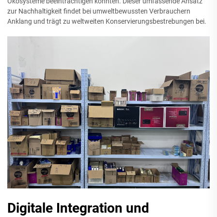
Ökosysteme beeinträchtigen könnten. Dieser umfassende Ansatz
zur Nachhaltigkeit findet bei umweltbewussten Verbrauchern
Anklang und trägt zu weltweiten Konservierungsbestrebungen bei.
Digitale Integration und