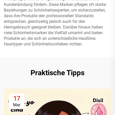
Kundenbindung fördern. Diese Marken pflegen oft starke
Beziehungen zu Schönheitsexperten, um sicherzustellen,
dass ihre Produkte den professionellen Standards
entsprechen, gleichzeitig jedoch auch für den
Heimgebrauch geeignet bleiben. Darüber hinaus haben
viele Schönheitsmarken die Vielfalt umarmt und bieten
Produkte an, die sich an unterschiedliche Hauttöne,
Haartypen und Schönheitsvorlieben richten.
Praktische Tipps
17
Mar