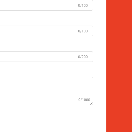
0/100
0/100
0/200
0/1000