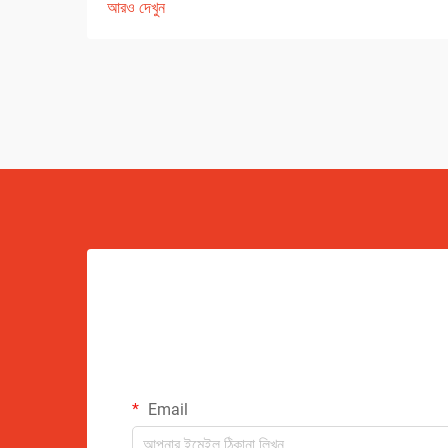
আরও দেখুন
Email