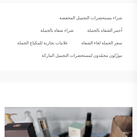
شراء مستحضرات التجميل المخفضة
أحمر الشفاه بالجملة
شراء شفاه بالجملة
سعر الجملة لعاء الشفاه
علامات تجارية للمكياج الجملة
موزّلون مجمّدون لمستحضرات التجميل الماركة