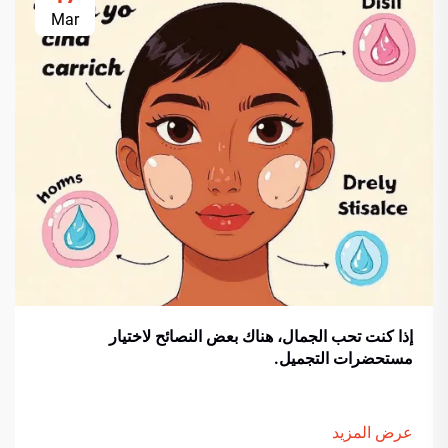
Mar
إذا كنت تحب الجمال، هناك بعض النصائح لاختيار
مستحضرات التجميل.
عرض المزيد