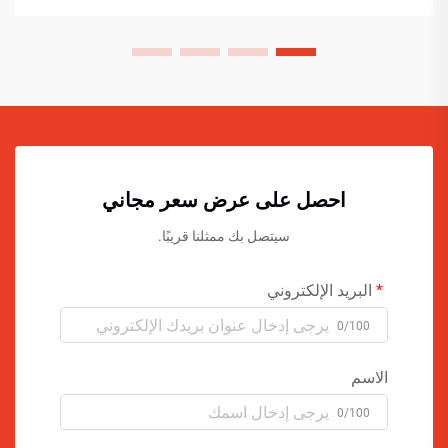
احصل على عرض سعر مجاني
سيتصل بك ممثلنا قريبًا.
البريد الإلكتروني
0/100
الاسم
0/100