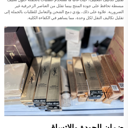
مبسطة تحافظ على جودة المنتج بينما تقلل من العناصر الزخرفية غير
الضرورية. علاوة على ذلك، يؤدي دمج الشحن والتعامل للطلبات بالجملة إلى
تقليل تكاليف النقل لكل وحدة، مما يساهم في الكفاءة الكلية.
ضمان الجودة والاتساق