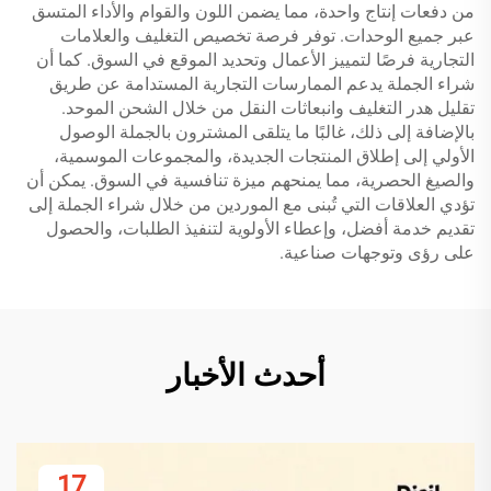
من دفعات إنتاج واحدة، مما يضمن اللون والقوام والأداء المتسق
عبر جميع الوحدات. توفر فرصة تخصيص التغليف والعلامات
التجارية فرصًا لتمييز الأعمال وتحديد الموقع في السوق. كما أن
شراء الجملة يدعم الممارسات التجارية المستدامة عن طريق
تقليل هدر التغليف وانبعاثات النقل من خلال الشحن الموحد.
بالإضافة إلى ذلك، غالبًا ما يتلقى المشترون بالجملة الوصول
الأولي إلى إطلاق المنتجات الجديدة، والمجموعات الموسمية،
والصيغ الحصرية، مما يمنحهم ميزة تنافسية في السوق. يمكن أن
تؤدي العلاقات التي تُبنى مع الموردين من خلال شراء الجملة إلى
تقديم خدمة أفضل، وإعطاء الأولوية لتنفيذ الطلبات، والحصول
على رؤى وتوجهات صناعية.
أحدث الأخبار
17