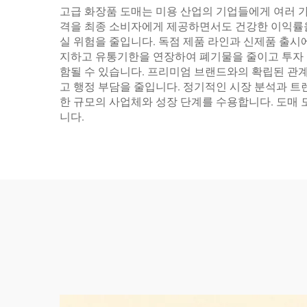
고급 화장품 도매는 미용 산업의 기업들에게 여러 가
격을 최종 소비자에게 제공하면서도 건강한 이익률을 
실 위험을 줄입니다. 독점 제품 라인과 신제품 출시
지하고 유통기한을 연장하여 폐기물을 줄이고 투자 
함될 수 있습니다. 프리미엄 브랜드와의 확립된 관
고 행정 부담을 줄입니다. 정기적인 시장 분석과 트
한 규모의 사업체와 성장 단계를 수용합니다. 도매
니다.