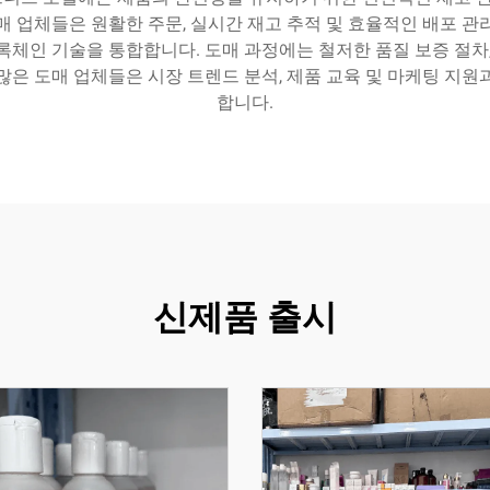
매 업체들은 원활한 주문, 실시간 재고 추적 및 효율적인 배포 관
록체인 기술을 통합합니다. 도매 과정에는 철저한 품질 보증 절차,
많은 도매 업체들은 시장 트렌드 분석, 제품 교육 및 마케팅 지원
합니다.
신제품 출시