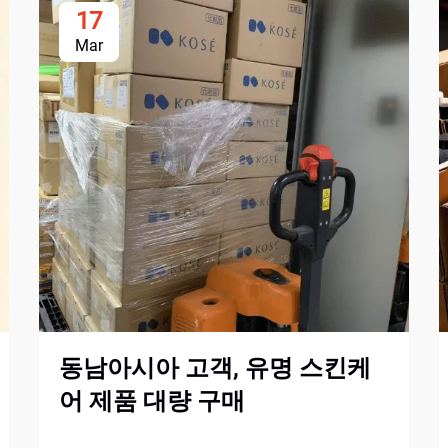
17
Mar
동남아시아 고객, 유명 스킨케
어 제품 대량 구매