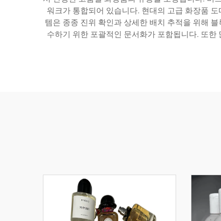
워크가 통합되어 있습니다. 현대의 고급 화장품 도
템은 종종 진위 확인과 상세한 배치 추적을 위해 블
수하기 위한 포괄적인 문서화가 포함됩니다. 또한 