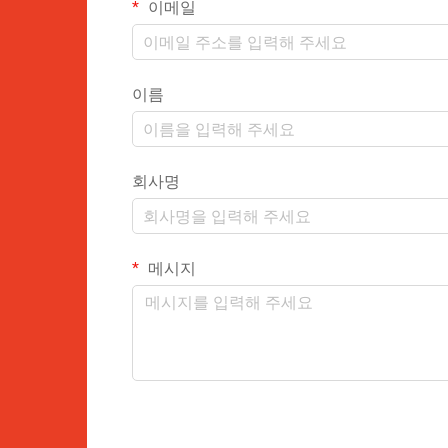
이메일
이름
회사명
메시지