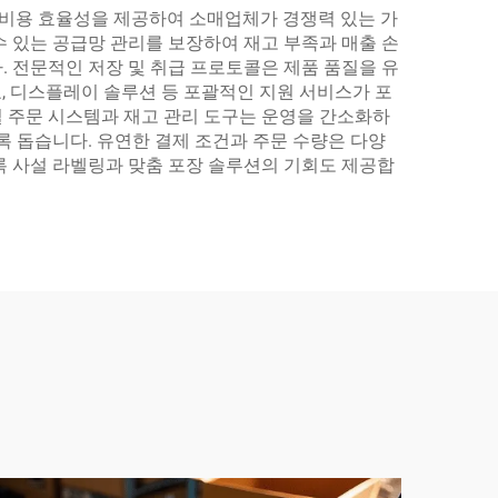
 비용 효율성을 제공하여 소매업체가 경쟁력 있는 가
 있는 공급망 관리를 보장하여 재고 부족과 매출 손
 전문적인 저장 및 취급 프로토콜은 제품 품질을 유
, 디스플레이 솔루션 등 포괄적인 지원 서비스가 포
 주문 시스템과 재고 관리 도구는 운영을 간소화하
록 돕습니다. 유연한 결제 조건과 주문 수량은 다양
록 사설 라벨링과 맞춤 포장 솔루션의 기회도 제공합