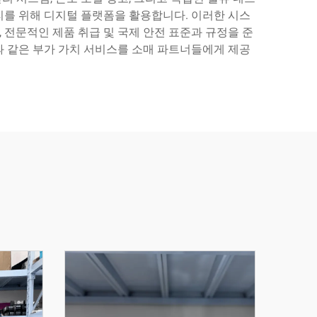
리를 위해 디지털 플랫폼을 활용합니다. 이러한 시스
 전문적인 제품 취급 및 국제 안전 표준과 규정을 준
과 같은 부가 가치 서비스를 소매 파트너들에게 제공