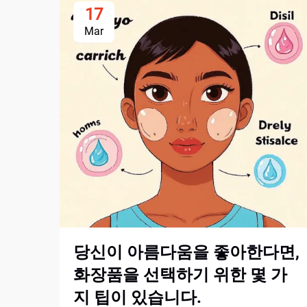
17
Mar
당신이 아름다움을 좋아한다면,
화장품을 선택하기 위한 몇 가
지 팁이 있습니다.