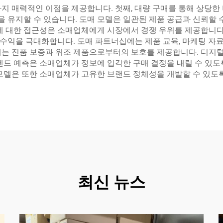
지 매력적인 이점을 제공합니다. 첫째, 대량 구매를 통해 상당한
유지할 수 있습니다. 도매 모델은 일관된 제품 공급과 신뢰할 수
에 대한 접근성은 소매업체에게 시장에서 경쟁 우위를 제공합니다.
수익을 극대화합니다. 도매 파트너십에는 제품 교육, 마케팅 자료
계는 진품 보증과 위조 제품으로부터의 보호를 제공합니다. 디지털
렌드 예측은 소매업체가 정보에 입각한 구매 결정을 내릴 수 있도
 모델은 또한 소매업체가 고유한 브랜드 정체성을 개발할 수 있도
최신 뉴스