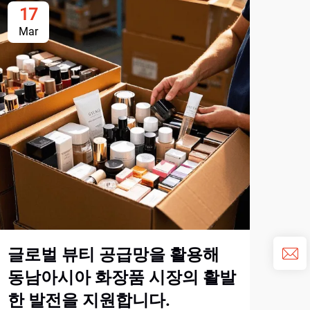
17
1
Mar
Ma
글로벌 뷰티 공급망을 활용해
주
동남아시아 화장품 시장의 활발
한 발전을 지원합니다.
더 