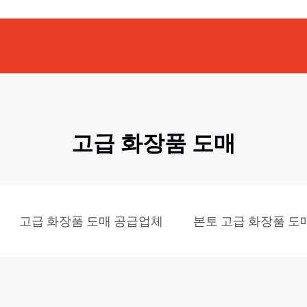
고급 화장품 도매
고급 화장품 도매 공급업체
본토 고급 화장품 도