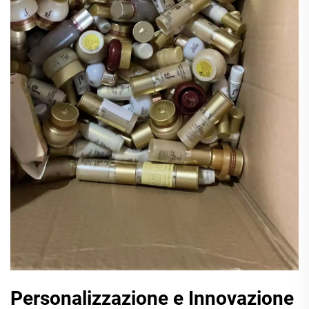
Personalizzazione e Innovazione