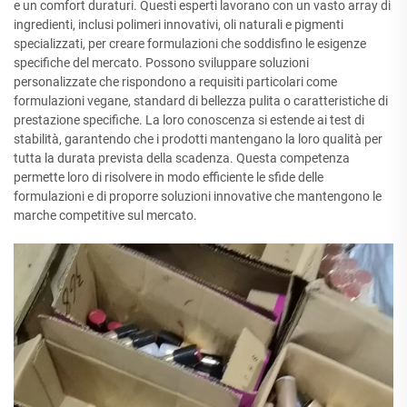
e un comfort duraturi. Questi esperti lavorano con un vasto array di
ingredienti, inclusi polimeri innovativi, oli naturali e pigmenti
specializzati, per creare formulazioni che soddisfino le esigenze
specifiche del mercato. Possono sviluppare soluzioni
personalizzate che rispondono a requisiti particolari come
formulazioni vegane, standard di bellezza pulita o caratteristiche di
prestazione specifiche. La loro conoscenza si estende ai test di
stabilità, garantendo che i prodotti mantengano la loro qualità per
tutta la durata prevista della scadenza. Questa competenza
permette loro di risolvere in modo efficiente le sfide delle
formulazioni e di proporre soluzioni innovative che mantengono le
marche competitive sul mercato.