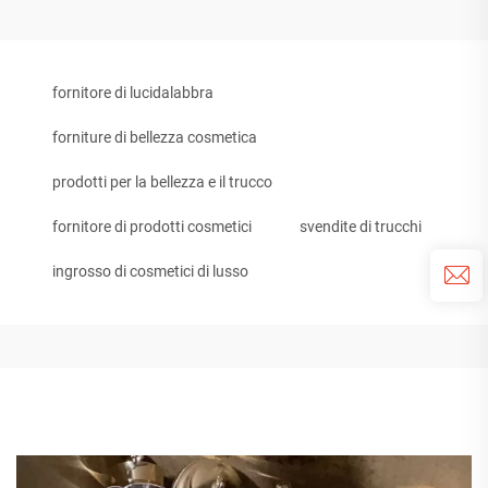
fornitore di lucidalabbra
forniture di bellezza cosmetica
prodotti per la bellezza e il trucco
fornitore di prodotti cosmetici
svendite di trucchi
ingrosso di cosmetici di lusso