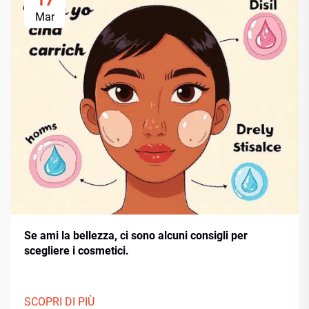
17
Mar
Se ami la bellezza, ci sono alcuni consigli per
scegliere i cosmetici.
SCOPRI DI PIÙ