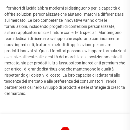
I fornitori di lucidalabbra moderni si distinguono per la capacità di
offrire soluzioni personalizzate che aiutano i marchi a differenziarsi
sul mercato. Le loro competenze innovative vanno oltre le
formulazioni, includendo progetti di confezioni personalizzate,
sistemi applicatori unici e finiture con effetti speciali. Mantengono
team dedicati di ricerca e sviluppo che esplorano continuamente
nuovi ingredienti, texture e metodi di applicazione per creare
prodotti innovativi. Questi fornitori possono sviluppare formulazioni
esclusive allineate alle identità dei marchi e alla posizionamento di
mercato, sia per prodotti ultra-lussuosi con ingredienti premium che
per articoli di grande distribuzione che mantengono la qualità
rispettando gli obiettivi di costo. La loro capacità di adattarsi alle
tendenze del mercato e alle preferenze dei consumatori li rende
partner preziosi nello sviluppo di prodotti e nelle strategie di crescita
del marchio.