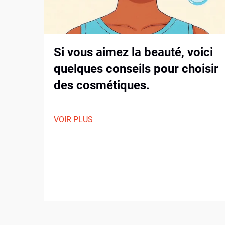
Si vous aimez la beauté, voici
quelques conseils pour choisir
des cosmétiques.
VOIR PLUS