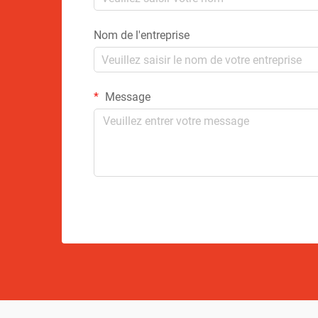
Nom de l'entreprise
Message