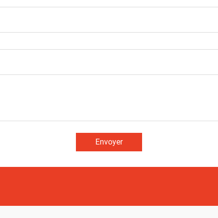
Envoyer