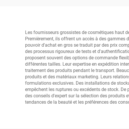
e
Les fournisseurs grossistes de cosmétiques haut d
Premièrement, ils offrent un accès à des gammes de
pouvoir d'achat en gros se traduit par des prix comp
des processus rigoureux de tests et d'authentificati
proposent souvent des options de commande flexible
différentes tailles. Leur expertise en expédition i
traitement des produits pendant le transport. Beau
produits et des matériaux marketing. Leurs relation
formulations exclusives. Des installations de stock
empêchent les ruptures ou excédents de stock. De p
des conseils d'expert sur la sélection des produits 
tendances de la beauté et les préférences des cons