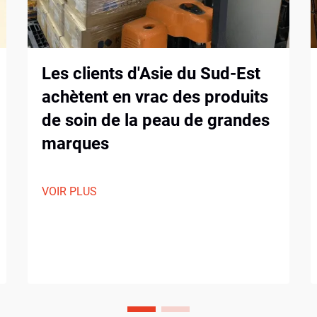
Les clients d'Asie du Sud-Est
achètent en vrac des produits
de soin de la peau de grandes
marques
VOIR PLUS