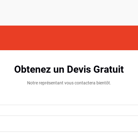
Obtenez un Devis Gratuit
Notre représentant vous contactera bientôt.