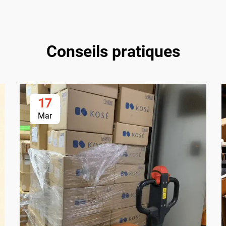
Conseils pratiques
17
Mar