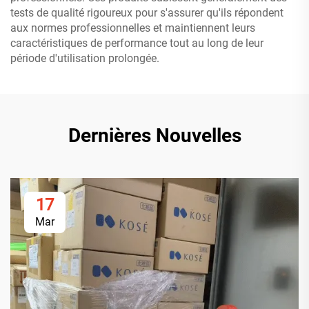
tests de qualité rigoureux pour s'assurer qu'ils répondent
aux normes professionnelles et maintiennent leurs
caractéristiques de performance tout au long de leur
période d'utilisation prolongée.
Dernières Nouvelles
17
Mar