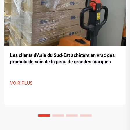
Les clients d'Asie du Sud-Est achètent en vrac des
produits de soin de la peau de grandes marques
VOIR PLUS