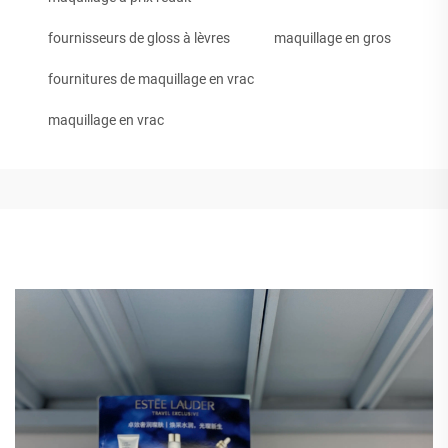
fournisseurs de gloss à lèvres
maquillage en gros
fournitures de maquillage en vrac
maquillage en vrac