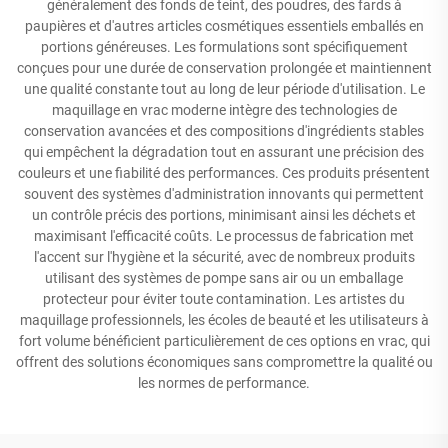
généralement des fonds de teint, des poudres, des fards à
paupières et d'autres articles cosmétiques essentiels emballés en
portions généreuses. Les formulations sont spécifiquement
conçues pour une durée de conservation prolongée et maintiennent
une qualité constante tout au long de leur période d'utilisation. Le
maquillage en vrac moderne intègre des technologies de
conservation avancées et des compositions d'ingrédients stables
qui empêchent la dégradation tout en assurant une précision des
couleurs et une fiabilité des performances. Ces produits présentent
souvent des systèmes d'administration innovants qui permettent
un contrôle précis des portions, minimisant ainsi les déchets et
maximisant l'efficacité coûts. Le processus de fabrication met
l'accent sur l'hygiène et la sécurité, avec de nombreux produits
utilisant des systèmes de pompe sans air ou un emballage
protecteur pour éviter toute contamination. Les artistes du
maquillage professionnels, les écoles de beauté et les utilisateurs à
fort volume bénéficient particulièrement de ces options en vrac, qui
offrent des solutions économiques sans compromettre la qualité ou
les normes de performance.