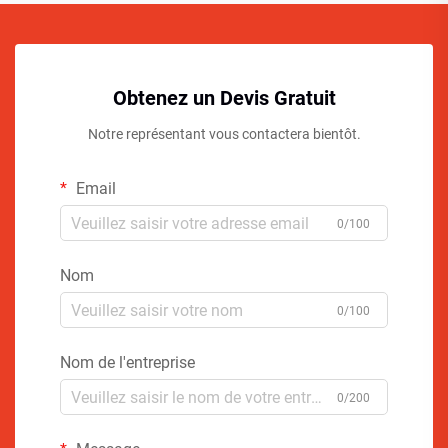
Obtenez un Devis Gratuit
Notre représentant vous contactera bientôt.
Email
0/100
Nom
0/100
Nom de l'entreprise
0/200