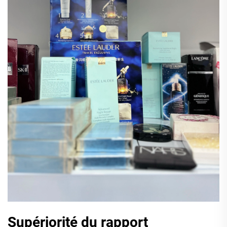
Supériorité du rapport