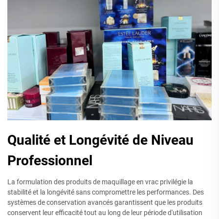
Qualité et Longévité de Niveau
Professionnel
La formulation des produits de maquillage en vrac privilégie la
stabilité et la longévité sans compromettre les performances. Des
systèmes de conservation avancés garantissent que les produits
conservent leur efficacité tout au long de leur période d'utilisation