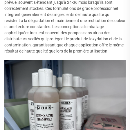
prévue, souvent s'étendant jusqu'à 24-36 mois lorsqu'ils sont
correctement stockés. Ces formulations de grade professionnel
intègrent généralement des ingrédients de haute qualité qui
résistent à la dégradation et maintiennent une restitution de couleur
et une texture constantes. Les conceptions d'emballage
sophistiquées incluent souvent des pompes sans air ou des
distributeurs scellés qui protègent le produit de l'oxydation et de la
contamination, garantissant que chaque application offre le même
résultat de haute qualité que lors de la première utilisation.