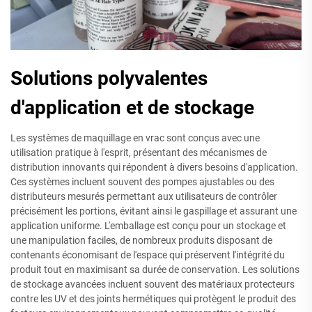
Solutions polyvalentes
d'application et de stockage
Les systèmes de maquillage en vrac sont conçus avec une
utilisation pratique à l'esprit, présentant des mécanismes de
distribution innovants qui répondent à divers besoins d'application.
Ces systèmes incluent souvent des pompes ajustables ou des
distributeurs mesurés permettant aux utilisateurs de contrôler
précisément les portions, évitant ainsi le gaspillage et assurant une
application uniforme. L'emballage est conçu pour un stockage et
une manipulation faciles, de nombreux produits disposant de
contenants économisant de l'espace qui préservent l'intégrité du
produit tout en maximisant sa durée de conservation. Les solutions
de stockage avancées incluent souvent des matériaux protecteurs
contre les UV et des joints hermétiques qui protègent le produit des