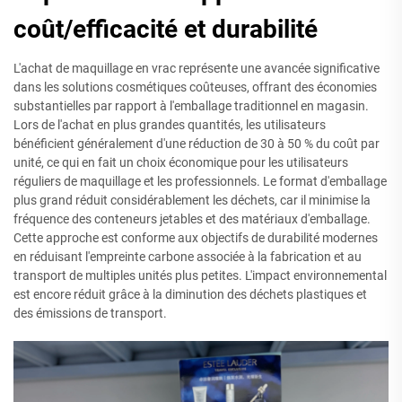
coût/efficacité et durabilité
L'achat de maquillage en vrac représente une avancée significative
dans les solutions cosmétiques coûteuses, offrant des économies
substantielles par rapport à l'emballage traditionnel en magasin.
Lors de l'achat en plus grandes quantités, les utilisateurs
bénéficient généralement d'une réduction de 30 à 50 % du coût par
unité, ce qui en fait un choix économique pour les utilisateurs
réguliers de maquillage et les professionnels. Le format d'emballage
plus grand réduit considérablement les déchets, car il minimise la
fréquence des conteneurs jetables et des matériaux d'emballage.
Cette approche est conforme aux objectifs de durabilité modernes
en réduisant l'empreinte carbone associée à la fabrication et au
transport de multiples unités plus petites. L'impact environnemental
est encore réduit grâce à la diminution des déchets plastiques et
des émissions de transport.