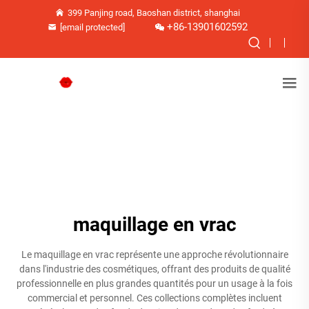
399 Panjing road, Baoshan district, shanghai
+86-13901602592
[email protected]
maquillage en vrac
Le maquillage en vrac représente une approche révolutionnaire
dans l'industrie des cosmétiques, offrant des produits de qualité
professionnelle en plus grandes quantités pour un usage à la fois
commercial et personnel. Ces collections complètes incluent