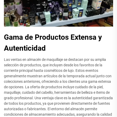
Gama de Productos Extensa y
Autenticidad
Las ventas en almacén de maquillaje se destacan por su amplia
selección de productos, que incluyen desde los favoritos de la
corriente principal hasta cosméticos de lujo. Estos eventos
generalmente muestran artículos de la temporada actual junto con
colecciones anteriores, ofreciendo a los clientes una gama extensa
de opciones. La oferta de productos incluye cuidado de la piel,
maquillaje, cuidado del cabello, herramientas de belleza e items de
grado profesional. Una ventaja clave es la autenticidad garantizada
de todos los productos, ya que provienen directamente de fuentes
autorizadas o fabricantes. El entorno del almacén permite
condiciones de almacenamiento adecuadas, asegurando la calidad