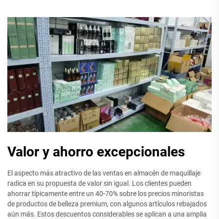
Valor y ahorro excepcionales
El aspecto más atractivo de las ventas en almacén de maquillaje
radica en su propuesta de valor sin igual. Los clientes pueden
ahorrar típicamente entre un 40-70% sobre los precios minoristas
de productos de belleza premium, con algunos artículos rebajados
aún más. Estos descuentos considerables se aplican a una amplia