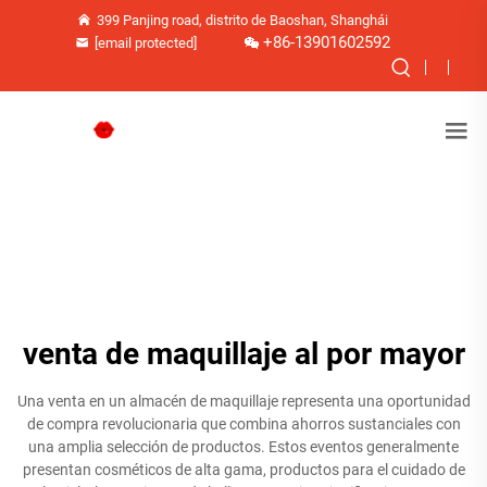
399 Panjing road, distrito de Baoshan, Shanghái
+86-13901602592
[email protected]
venta de maquillaje al por mayor
Una venta en un almacén de maquillaje representa una oportunidad
de compra revolucionaria que combina ahorros sustanciales con
una amplia selección de productos. Estos eventos generalmente
presentan cosméticos de alta gama, productos para el cuidado de