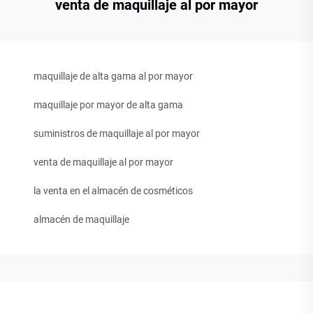
venta de maquillaje al por mayor
maquillaje de alta gama al por mayor
maquillaje por mayor de alta gama
suministros de maquillaje al por mayor
venta de maquillaje al por mayor
la venta en el almacén de cosméticos
almacén de maquillaje