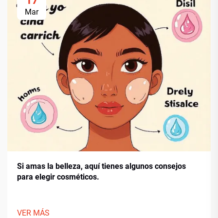
17
Mar
Si amas la belleza, aquí tienes algunos consejos
para elegir cosméticos.
VER MÁS