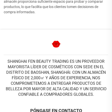
almacén proporciona suficiente espacio para probar y comparar
productos, lo que facilita que los clientes tomen decisiones de
compra informadas.
SHANGHAI FEN BEAUTY TRADING ES UN PROVEEDOR
MAYORISTA LÍDER DE COSMÉTICOS CON SEDE EN EL
DISTRITO DE BAOSHAN, SHANGHÁI. CON UN ALMACÉN
FÍSICO DE 2,000㎡ Y AÑOS DE EXPERIENCIA, NOS
COMPROMETEMOS A ENTREGAR PRODUCTOS DE
BELLEZA POR MAYOR DE ALTA CALIDAD Y UN SERVICIO
CONFIABLE A COMPRADORES GLOBALES.
PÓNGASE EN CONTACTO