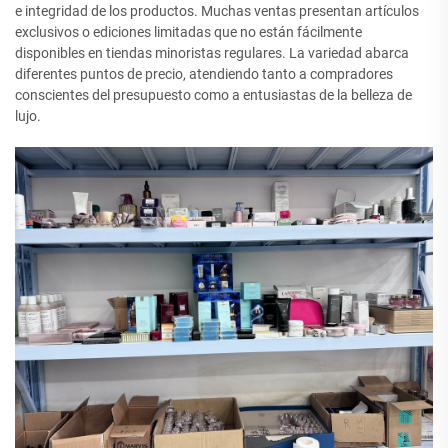
e integridad de los productos. Muchas ventas presentan artículos
exclusivos o ediciones limitadas que no están fácilmente
disponibles en tiendas minoristas regulares. La variedad abarca
diferentes puntos de precio, atendiendo tanto a compradores
conscientes del presupuesto como a entusiastas de la belleza de
lujo.