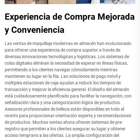
Experiencia de Compra Mejorada
y Conveniencia
Las ventas de maquillaje modernas en almacén han evolucionado
para ofrecer una experiencia de compra superior a través de
diversas innovaciones tecnológicas y logísticas. Los sistemas de
colas digitales eliminan la necesidad de esperar en líneas físicas,
permitiendo a los clientes navegar cómodamente mientras
mantienen su lugar en la fila. Las soluciones de pago móvil y
múltiples estaciones de caja ayudan a reducir los tiempos de
transacción y mejorar la eficiencia general. El diseño del almacén
está cuidadosamente planificado para facilitar la navegación, con
señalización clara y una categorización lógica de productos.
Asesores profesionales de belleza están disponibles en todo el
recinto para proporcionar orientación experta y recomendaciones
de productos. Muchas ventas ahora ofrecen sistemas de pre-
registro que permiten a los clientes asegurar su lugar y obtener
acceso temprano a las ofertas. La amplia configuración del