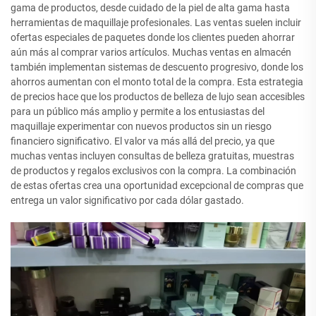
gama de productos, desde cuidado de la piel de alta gama hasta
herramientas de maquillaje profesionales. Las ventas suelen incluir
ofertas especiales de paquetes donde los clientes pueden ahorrar
aún más al comprar varios artículos. Muchas ventas en almacén
también implementan sistemas de descuento progresivo, donde los
ahorros aumentan con el monto total de la compra. Esta estrategia
de precios hace que los productos de belleza de lujo sean accesibles
para un público más amplio y permite a los entusiastas del
maquillaje experimentar con nuevos productos sin un riesgo
financiero significativo. El valor va más allá del precio, ya que
muchas ventas incluyen consultas de belleza gratuitas, muestras
de productos y regalos exclusivos con la compra. La combinación
de estas ofertas crea una oportunidad excepcional de compras que
entrega un valor significativo por cada dólar gastado.