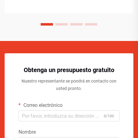
Obtenga un presupuesto gratuito
Nuestro representante se pondrá en contacto con
usted pronto.
Correo electrónico
0/100
Nombre