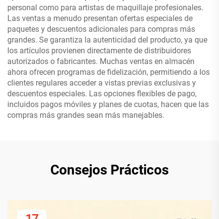
personal como para artistas de maquillaje profesionales.
Las ventas a menudo presentan ofertas especiales de
paquetes y descuentos adicionales para compras más
grandes. Se garantiza la autenticidad del producto, ya que
los artículos provienen directamente de distribuidores
autorizados o fabricantes. Muchas ventas en almacén
ahora ofrecen programas de fidelización, permitiendo a los
clientes regulares acceder a vistas previas exclusivas y
descuentos especiales. Las opciones flexibles de pago,
incluidos pagos móviles y planes de cuotas, hacen que las
compras más grandes sean más manejables.
Consejos Prácticos