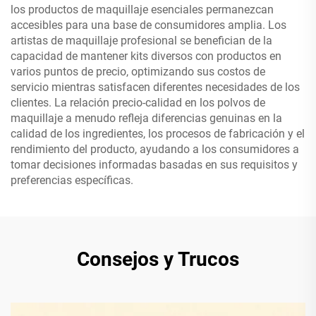
los productos de maquillaje esenciales permanezcan
accesibles para una base de consumidores amplia. Los
artistas de maquillaje profesional se benefician de la
capacidad de mantener kits diversos con productos en
varios puntos de precio, optimizando sus costos de
servicio mientras satisfacen diferentes necesidades de los
clientes. La relación precio-calidad en los polvos de
maquillaje a menudo refleja diferencias genuinas en la
calidad de los ingredientes, los procesos de fabricación y el
rendimiento del producto, ayudando a los consumidores a
tomar decisiones informadas basadas en sus requisitos y
preferencias específicas.
Consejos y Trucos