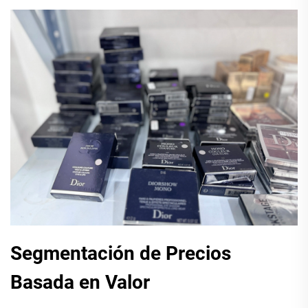
Segmentación de Precios
Basada en Valor