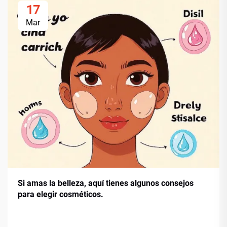
17
Mar
Si amas la belleza, aquí tienes algunos consejos
para elegir cosméticos.