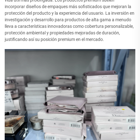
vida útil más prolongada. Los productos premium suelen
incorporar diseños de empaques más sofisticados que mejoran la
protección del producto y la experiencia del usuario. La inversión en
investigación y desarrollo para productos de alta gama a menudo
lleva a características innovadoras como cobertura personalizable,
protección ambiental y propiedades mejoradas de duración,
justificando así su posición premium en el mercado.