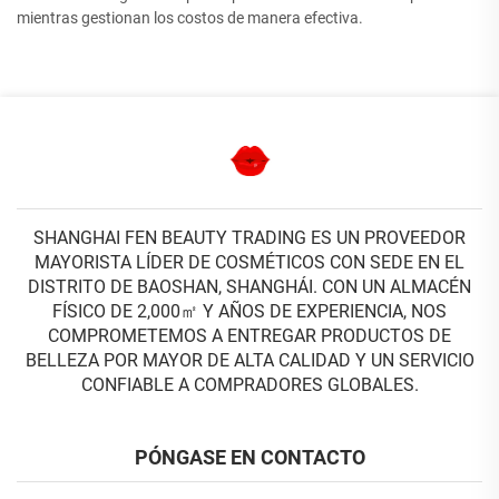
mientras gestionan los costos de manera efectiva.
SHANGHAI FEN BEAUTY TRADING ES UN PROVEEDOR
MAYORISTA LÍDER DE COSMÉTICOS CON SEDE EN EL
DISTRITO DE BAOSHAN, SHANGHÁI. CON UN ALMACÉN
FÍSICO DE 2,000㎡ Y AÑOS DE EXPERIENCIA, NOS
COMPROMETEMOS A ENTREGAR PRODUCTOS DE
BELLEZA POR MAYOR DE ALTA CALIDAD Y UN SERVICIO
CONFIABLE A COMPRADORES GLOBALES.
PÓNGASE EN CONTACTO