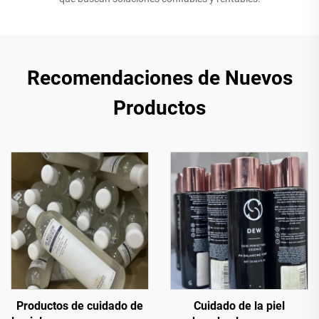
Recomendaciones de Nuevos
Productos
Productos de cuidado de
Cuidado de la piel