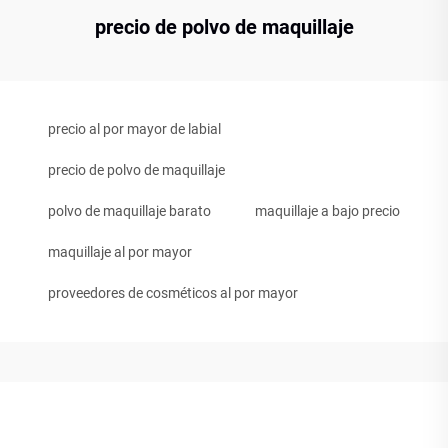
precio de polvo de maquillaje
precio al por mayor de labial
precio de polvo de maquillaje
polvo de maquillaje barato
maquillaje a bajo precio
maquillaje al por mayor
proveedores de cosméticos al por mayor