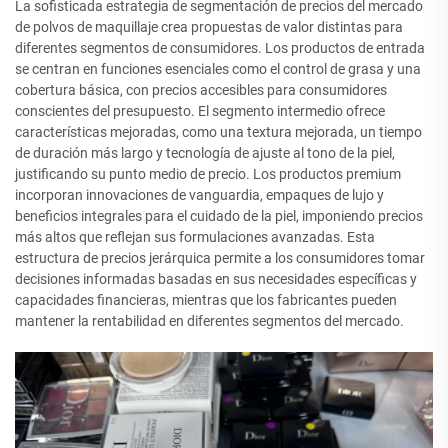
La sofisticada estrategia de segmentación de precios del mercado
de polvos de maquillaje crea propuestas de valor distintas para
diferentes segmentos de consumidores. Los productos de entrada
se centran en funciones esenciales como el control de grasa y una
cobertura básica, con precios accesibles para consumidores
conscientes del presupuesto. El segmento intermedio ofrece
características mejoradas, como una textura mejorada, un tiempo
de duración más largo y tecnología de ajuste al tono de la piel,
justificando su punto medio de precio. Los productos premium
incorporan innovaciones de vanguardia, empaques de lujo y
beneficios integrales para el cuidado de la piel, imponiendo precios
más altos que reflejan sus formulaciones avanzadas. Esta
estructura de precios jerárquica permite a los consumidores tomar
decisiones informadas basadas en sus necesidades específicas y
capacidades financieras, mientras que los fabricantes pueden
mantener la rentabilidad en diferentes segmentos del mercado.