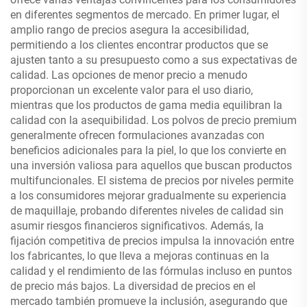
en diferentes segmentos de mercado. En primer lugar, el
amplio rango de precios asegura la accesibilidad,
permitiendo a los clientes encontrar productos que se
ajusten tanto a su presupuesto como a sus expectativas de
calidad. Las opciones de menor precio a menudo
proporcionan un excelente valor para el uso diario,
mientras que los productos de gama media equilibran la
calidad con la asequibilidad. Los polvos de precio premium
generalmente ofrecen formulaciones avanzadas con
beneficios adicionales para la piel, lo que los convierte en
una inversión valiosa para aquellos que buscan productos
multifuncionales. El sistema de precios por niveles permite
a los consumidores mejorar gradualmente su experiencia
de maquillaje, probando diferentes niveles de calidad sin
asumir riesgos financieros significativos. Además, la
fijación competitiva de precios impulsa la innovación entre
los fabricantes, lo que lleva a mejoras continuas en la
calidad y el rendimiento de las fórmulas incluso en puntos
de precio más bajos. La diversidad de precios en el
mercado también promueve la inclusión, asegurando que