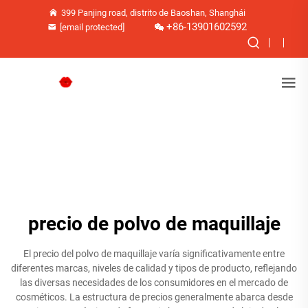
399 Panjing road, distrito de Baoshan, Shanghái
+86-13901602592
[email protected]
precio de polvo de maquillaje
El precio del polvo de maquillaje varía significativamente entre
diferentes marcas, niveles de calidad y tipos de producto, reflejando
las diversas necesidades de los consumidores en el mercado de
cosméticos. La estructura de precios generalmente abarca desde