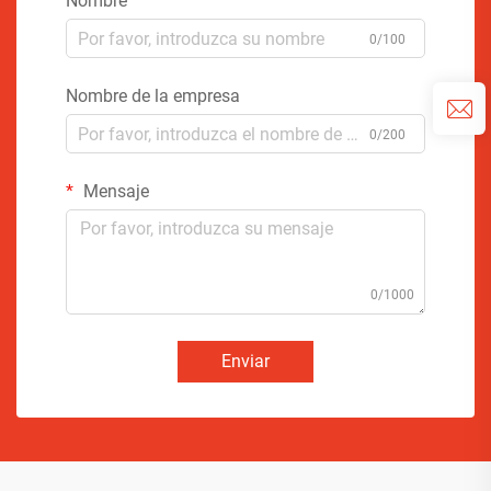
Nombre
0/100
Nombre de la empresa
0/200
Mensaje
0/1000
Enviar