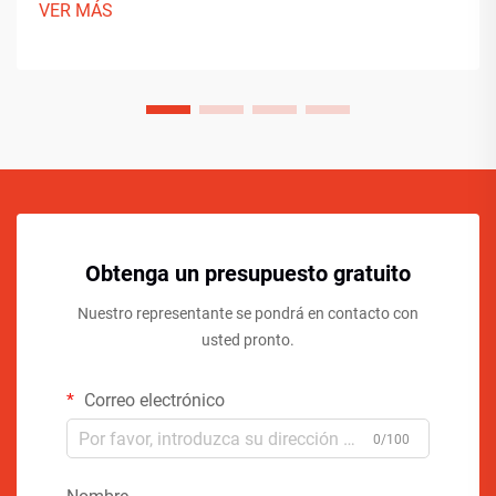
VER MÁS
Obtenga un presupuesto gratuito
Nuestro representante se pondrá en contacto con
usted pronto.
Correo electrónico
0/100