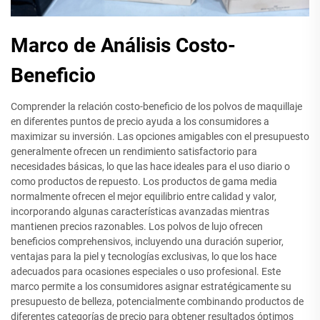
Marco de Análisis Costo-
Beneficio
Comprender la relación costo-beneficio de los polvos de maquillaje
en diferentes puntos de precio ayuda a los consumidores a
maximizar su inversión. Las opciones amigables con el presupuesto
generalmente ofrecen un rendimiento satisfactorio para
necesidades básicas, lo que las hace ideales para el uso diario o
como productos de repuesto. Los productos de gama media
normalmente ofrecen el mejor equilibrio entre calidad y valor,
incorporando algunas características avanzadas mientras
mantienen precios razonables. Los polvos de lujo ofrecen
beneficios comprehensivos, incluyendo una duración superior,
ventajas para la piel y tecnologías exclusivas, lo que los hace
adecuados para ocasiones especiales o uso profesional. Este
marco permite a los consumidores asignar estratégicamente su
presupuesto de belleza, potencialmente combinando productos de
diferentes categorías de precio para obtener resultados óptimos