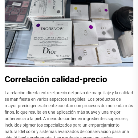
Correlación calidad-precio
La relación directa entre el precio del polvo de maquillaje y la calidad
se manifiesta en varios aspectos tangibles. Los productos de
mayor precio generalmente cuentan con procesos de molienda más
finos, lo que resulta en una aplicación más suave y una mejor
adherencia a la piel. A menudo contienen ingredientes superiores,
incluidos pigmentos especializados para un emparejamiento
natural del color y sistemas avanzados de conservación para una