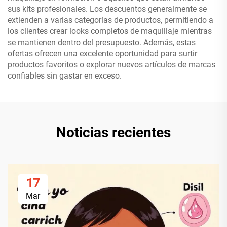
sus kits profesionales. Los descuentos generalmente se
extienden a varias categorías de productos, permitiendo a
los clientes crear looks completos de maquillaje mientras
se mantienen dentro del presupuesto. Además, estas
ofertas ofrecen una excelente oportunidad para surtir
productos favoritos o explorar nuevos artículos de marcas
confiables sin gastar en exceso.
Noticias recientes
17
Mar