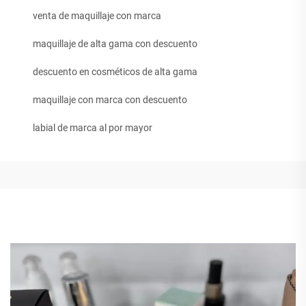
venta de maquillaje con marca
maquillaje de alta gama con descuento
descuento en cosméticos de alta gama
maquillaje con marca con descuento
labial de marca al por mayor