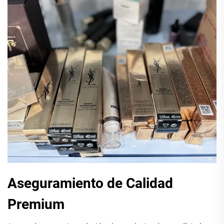
Aseguramiento de Calidad
Premium