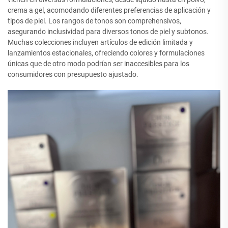
crema a gel, acomodando diferentes preferencias de aplicación y
tipos de piel. Los rangos de tonos son comprehensivos,
asegurando inclusividad para diversos tonos de piel y subtonos.
Muchas colecciones incluyen artículos de edición limitada y
lanzamientos estacionales, ofreciendo colores y formulaciones
únicas que de otro modo podrían ser inaccesibles para los
consumidores con presupuesto ajustado.