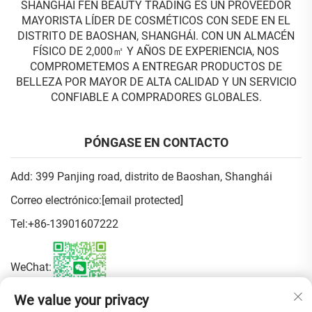
SHANGHAI FEN BEAUTY TRADING ES UN PROVEEDOR
MAYORISTA LÍDER DE COSMÉTICOS CON SEDE EN EL
DISTRITO DE BAOSHAN, SHANGHÁI. CON UN ALMACÉN
FÍSICO DE 2,000㎡ Y AÑOS DE EXPERIENCIA, NOS
COMPROMETEMOS A ENTREGAR PRODUCTOS DE
BELLEZA POR MAYOR DE ALTA CALIDAD Y UN SERVICIO
CONFIABLE A COMPRADORES GLOBALES.
PÓNGASE EN CONTACTO
Add: 399 Panjing road, distrito de Baoshan, Shanghái
Correo electrónico:
[email protected]
Tel:
+86-13901607222
WeChat:
We value your privacy
Política de privacidad