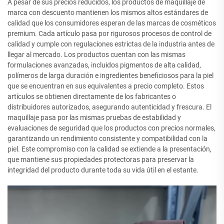
A pesar de sus precios reducidos, los productos de maquillaje de
marca con descuento mantienen los mismos altos estándares de
calidad que los consumidores esperan de las marcas de cosméticos
premium. Cada artículo pasa por rigurosos procesos de control de
calidad y cumple con regulaciones estrictas de la industria antes de
llegar al mercado. Los productos cuentan con las mismas
formulaciones avanzadas, incluidos pigmentos de alta calidad,
polímeros de larga duración e ingredientes beneficiosos para la piel
que se encuentran en sus equivalentes a precio completo. Estos
artículos se obtienen directamente de los fabricantes o
distribuidores autorizados, asegurando autenticidad y frescura. El
maquillaje pasa por las mismas pruebas de estabilidad y
evaluaciones de seguridad que los productos con precios normales,
garantizando un rendimiento consistente y compatibilidad con la
piel. Este compromiso con la calidad se extiende a la presentación,
que mantiene sus propiedades protectoras para preservar la
integridad del producto durante toda su vida útil en el estante.