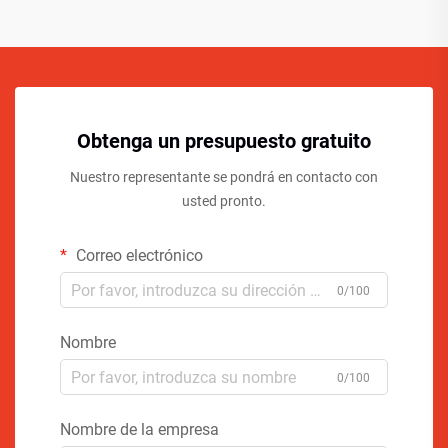
Obtenga un presupuesto gratuito
Nuestro representante se pondrá en contacto con
usted pronto.
Correo electrónico
0/100
Nombre
0/100
Nombre de la empresa