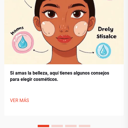
Si amas la belleza, aquí tienes algunos consejos
para elegir cosméticos.
VER MÁS