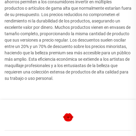
ahorros permiten a los consumidores invertir en múltiples
productos o artículos de gama alta que normalmente estarían fuera
de su presupuesto. Los precios reducidos no comprometen el
rendimiento ni la durabilidad de los productos, asegurando un
excelente valor por dinero. Muchos productos vienen en envases de
tamaño completo, proporcionando la misma cantidad de producto
que sus versiones a precio regular. Los descuentos suelen oscilar
entre un 20% y un 70% de descuento sobre los precios minoristas,
haciendo que la belleza premium sea más accesible para un público
más amplio. Esta eficiencia económica se extiende a los artistas de
maquillaje profesionales y a los entusiastas de la belleza que
requieren una colección extensa de productos de alta calidad para
su trabajo o uso personal.