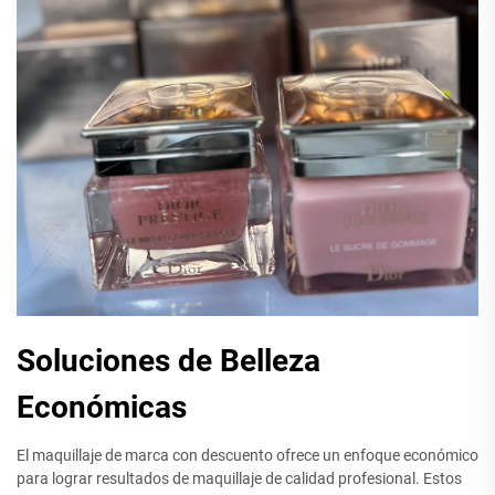
Soluciones de Belleza
Económicas
El maquillaje de marca con descuento ofrece un enfoque económico
para lograr resultados de maquillaje de calidad profesional. Estos