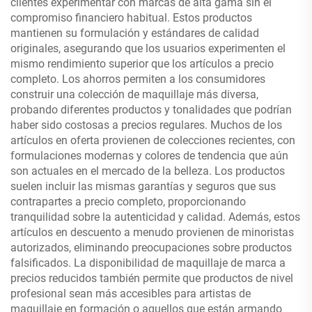
clientes experimentar con marcas de alta gama sin el
compromiso financiero habitual. Estos productos
mantienen su formulación y estándares de calidad
originales, asegurando que los usuarios experimenten el
mismo rendimiento superior que los artículos a precio
completo. Los ahorros permiten a los consumidores
construir una colección de maquillaje más diversa,
probando diferentes productos y tonalidades que podrían
haber sido costosas a precios regulares. Muchos de los
artículos en oferta provienen de colecciones recientes, con
formulaciones modernas y colores de tendencia que aún
son actuales en el mercado de la belleza. Los productos
suelen incluir las mismas garantías y seguros que sus
contrapartes a precio completo, proporcionando
tranquilidad sobre la autenticidad y calidad. Además, estos
artículos en descuento a menudo provienen de minoristas
autorizados, eliminando preocupaciones sobre productos
falsificados. La disponibilidad de maquillaje de marca a
precios reducidos también permite que productos de nivel
profesional sean más accesibles para artistas de
maquillaje en formación o aquellos que están armando