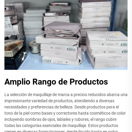
Amplio Rango de Productos
La selección de maquillaje de marca a precios reducidos abarca una
impresionante variedad de productos, atendiendo a diversas
necesidades y preferencias de belleza. Desde productos para el
tono de la piel como bases y correctores hasta cosméticos de color
incluyendo sombras de ojos, labiales y rubores, el rango cubre
todas las categorías esenciales de maquillaje. Estos productos
vienen en diversas formulaciones, desde líquido hasta en polvo,