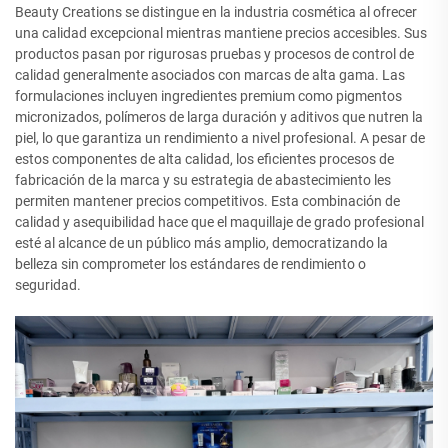
Beauty Creations se distingue en la industria cosmética al ofrecer
una calidad excepcional mientras mantiene precios accesibles. Sus
productos pasan por rigurosas pruebas y procesos de control de
calidad generalmente asociados con marcas de alta gama. Las
formulaciones incluyen ingredientes premium como pigmentos
micronizados, polímeros de larga duración y aditivos que nutren la
piel, lo que garantiza un rendimiento a nivel profesional. A pesar de
estos componentes de alta calidad, los eficientes procesos de
fabricación de la marca y su estrategia de abastecimiento les
permiten mantener precios competitivos. Esta combinación de
calidad y asequibilidad hace que el maquillaje de grado profesional
esté al alcance de un público más amplio, democratizando la
belleza sin comprometer los estándares de rendimiento o
seguridad.