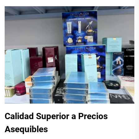
Calidad Superior a Precios
Asequibles