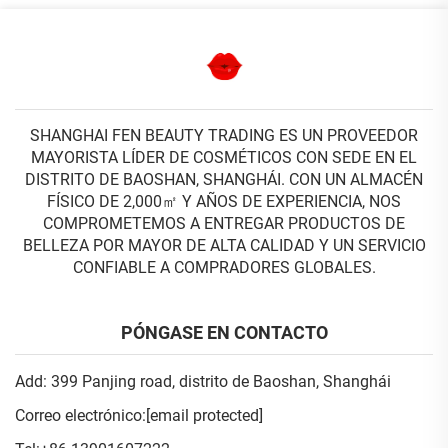
SHANGHAI FEN BEAUTY TRADING ES UN PROVEEDOR
MAYORISTA LÍDER DE COSMÉTICOS CON SEDE EN EL
DISTRITO DE BAOSHAN, SHANGHÁI. CON UN ALMACÉN
FÍSICO DE 2,000㎡ Y AÑOS DE EXPERIENCIA, NOS
COMPROMETEMOS A ENTREGAR PRODUCTOS DE
BELLEZA POR MAYOR DE ALTA CALIDAD Y UN SERVICIO
CONFIABLE A COMPRADORES GLOBALES.
PÓNGASE EN CONTACTO
Add: 399 Panjing road, distrito de Baoshan, Shanghái
Correo electrónico:
[email protected]