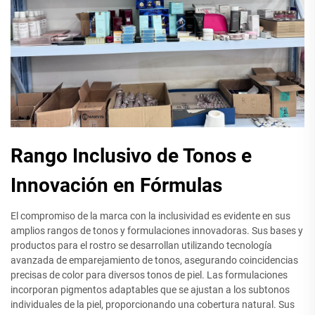
Rango Inclusivo de Tonos e
Innovación en Fórmulas
El compromiso de la marca con la inclusividad es evidente en sus
amplios rangos de tonos y formulaciones innovadoras. Sus bases y
productos para el rostro se desarrollan utilizando tecnología
avanzada de emparejamiento de tonos, asegurando coincidencias
precisas de color para diversos tonos de piel. Las formulaciones
incorporan pigmentos adaptables que se ajustan a los subtonos
individuales de la piel, proporcionando una cobertura natural. Sus