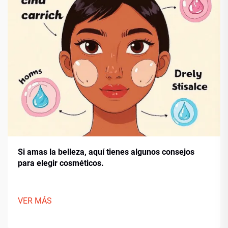
Si amas la belleza, aquí tienes algunos consejos
para elegir cosméticos.
VER MÁS