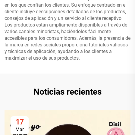
en los que confían los clientes. Su enfoque centrado en el
cliente incluye descripciones detalladas de los productos,
consejos de aplicación y un servicio al cliente receptivo.
Los productos están ampliamente disponibles a través de
varios canales minoristas, haciéndolos fácilmente
accesibles para los consumidores. Además, la presencia de
la marca en redes sociales proporciona tutoriales valiosos
y técnicas de aplicación, ayudando a los clientes a
maximizar el uso de sus productos.
Noticias recientes
17
Mar