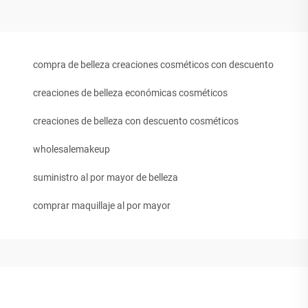
compra de belleza creaciones cosméticos con descuento
creaciones de belleza económicas cosméticos
creaciones de belleza con descuento cosméticos
wholesalemakeup
suministro al por mayor de belleza
comprar maquillaje al por mayor