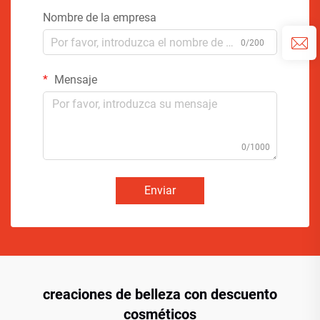
Nombre de la empresa
0/200
Mensaje
0/1000
Enviar
creaciones de belleza con descuento
cosméticos