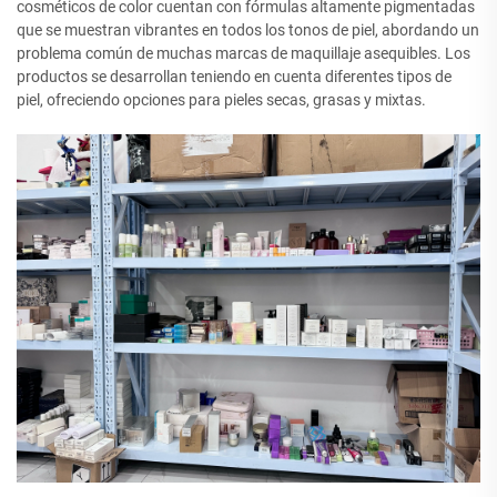
cosméticos de color cuentan con fórmulas altamente pigmentadas
que se muestran vibrantes en todos los tonos de piel, abordando un
problema común de muchas marcas de maquillaje asequibles. Los
productos se desarrollan teniendo en cuenta diferentes tipos de
piel, ofreciendo opciones para pieles secas, grasas y mixtas.