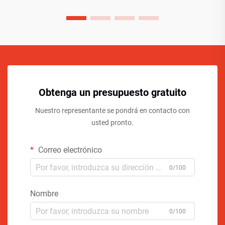
Obtenga un presupuesto gratuito
Nuestro representante se pondrá en contacto con
usted pronto.
Correo electrónico
0/100
Nombre
0/100