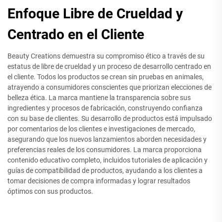
Enfoque Libre de Crueldad y
Centrado en el Cliente
Beauty Creations demuestra su compromiso ético a través de su
estatus de libre de crueldad y un proceso de desarrollo centrado en
el cliente. Todos los productos se crean sin pruebas en animales,
atrayendo a consumidores conscientes que priorizan elecciones de
belleza ética. La marca mantiene la transparencia sobre sus
ingredientes y procesos de fabricación, construyendo confianza
con su base de clientes. Su desarrollo de productos está impulsado
por comentarios de los clientes e investigaciones de mercado,
asegurando que los nuevos lanzamientos aborden necesidades y
preferencias reales de los consumidores. La marca proporciona
contenido educativo completo, incluidos tutoriales de aplicación y
guías de compatibilidad de productos, ayudando a los clientes a
tomar decisiones de compra informadas y lograr resultados
óptimos con sus productos.