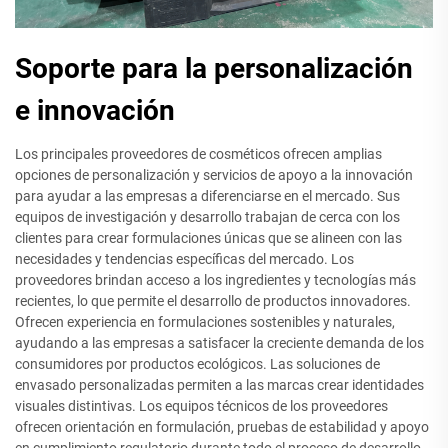
Soporte para la personalización
e innovación
Los principales proveedores de cosméticos ofrecen amplias
opciones de personalización y servicios de apoyo a la innovación
para ayudar a las empresas a diferenciarse en el mercado. Sus
equipos de investigación y desarrollo trabajan de cerca con los
clientes para crear formulaciones únicas que se alineen con las
necesidades y tendencias específicas del mercado. Los
proveedores brindan acceso a los ingredientes y tecnologías más
recientes, lo que permite el desarrollo de productos innovadores.
Ofrecen experiencia en formulaciones sostenibles y naturales,
ayudando a las empresas a satisfacer la creciente demanda de los
consumidores por productos ecológicos. Las soluciones de
envasado personalizadas permiten a las marcas crear identidades
visuales distintivas. Los equipos técnicos de los proveedores
ofrecen orientación en formulación, pruebas de estabilidad y apoyo