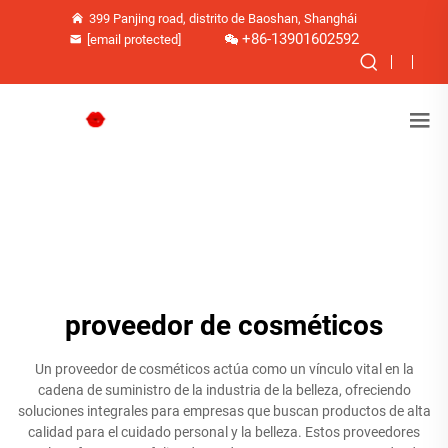
399 Panjing road, distrito de Baoshan, Shanghái
+86-13901602592
[email protected]
proveedor de cosméticos
Un proveedor de cosméticos actúa como un vínculo vital en la
cadena de suministro de la industria de la belleza, ofreciendo
soluciones integrales para empresas que buscan productos de alta
calidad para el cuidado personal y la belleza. Estos proveedores