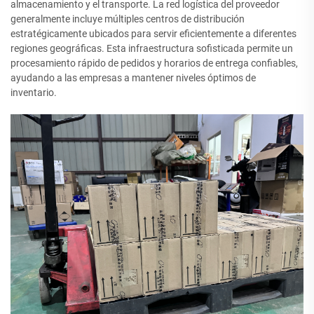
almacenamiento y el transporte. La red logística del proveedor
generalmente incluye múltiples centros de distribución
estratégicamente ubicados para servir eficientemente a diferentes
regiones geográficas. Esta infraestructura sofisticada permite un
procesamiento rápido de pedidos y horarios de entrega confiables,
ayudando a las empresas a mantener niveles óptimos de
inventario.