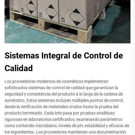
Sistemas Integral de Control de
Calidad
Los proveedores modernos de cosméticos implementan
sofisticados sistemas de control de calidad que garantizan la
seguridad y consistencia del producto a lo largo de la cadena de
suministro. Estos sistemas incluyen múltiples puntos de control,
desde la verificación de materiales crudos hasta la prueba del
producto terminado. Cada lote pasa por pruebas analíticas
rigurosas en laboratorios certificados, examinando parámetros
como contenido microbiano, niveles de pH, estabilidad y eficacia de
los ingredientes. Los proveedores mantienen una documentación