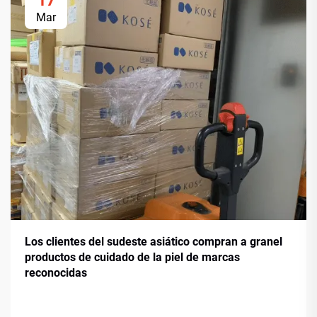
17
Mar
Los clientes del sudeste asiático compran a granel
productos de cuidado de la piel de marcas
reconocidas