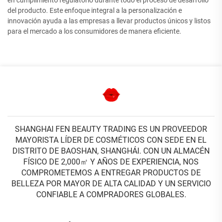
en cumplimiento regulatorio durante todo el proceso de desarrollo
del producto. Este enfoque integral a la personalización e
innovación ayuda a las empresas a llevar productos únicos y listos
para el mercado a los consumidores de manera eficiente.
SHANGHAI FEN BEAUTY TRADING ES UN PROVEEDOR
MAYORISTA LÍDER DE COSMÉTICOS CON SEDE EN EL
DISTRITO DE BAOSHAN, SHANGHÁI. CON UN ALMACÉN
FÍSICO DE 2,000㎡ Y AÑOS DE EXPERIENCIA, NOS
COMPROMETEMOS A ENTREGAR PRODUCTOS DE
BELLEZA POR MAYOR DE ALTA CALIDAD Y UN SERVICIO
CONFIABLE A COMPRADORES GLOBALES.