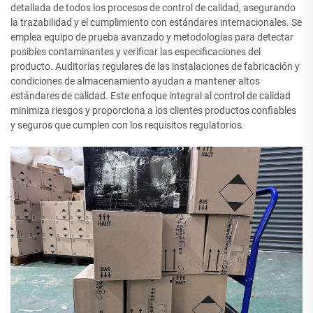
detallada de todos los procesos de control de calidad, asegurando
la trazabilidad y el cumplimiento con estándares internacionales. Se
emplea equipo de prueba avanzado y metodologías para detectar
posibles contaminantes y verificar las especificaciones del
producto. Auditorías regulares de las instalaciones de fabricación y
condiciones de almacenamiento ayudan a mantener altos
estándares de calidad. Este enfoque integral al control de calidad
minimiza riesgos y proporciona a los clientes productos confiables
y seguros que cumplen con los requisitos regulatorios.