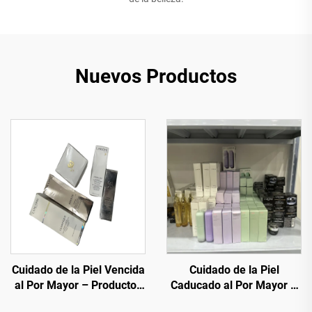
Nuevos Productos
Cuidado de la Piel Vencida
Cuidado de la Piel
al Por Mayor – Productos
Caducado al Por Mayor –
de Cuidado de la Piel de
Marcas Premium a