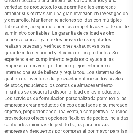
ofrecen acceso a una amplia red de fabricantes y una
variedad de productos, lo que permite a las empresas
ampliar sus ofertas sin una gran inversión en investigación
y desarrollo. Mantienen relaciones sólidas con múltiples
fabricantes, asegurando precios competitivos y cadenas de
suministro confiables. La garantía de calidad es otro
beneficio crucial, ya que los proveedores reputados
realizan pruebas y verificaciones exhaustivas para
garantizar la seguridad y eficacia de los productos. Su
experiencia en cumplimiento regulatorio ayuda a las
empresas a navegar por los complejos estándares
internacionales de belleza y requisitos. Los sistemas de
gestión de inventario del proveedor optimizan los niveles
de stock, reduciendo los costos de almacenamiento
mientras se asegura la disponibilidad de los productos.
Los servicios de formulación personalizada permiten a las
empresas crear productos únicos adaptados a su mercado
objetivo, proporcionando una ventaja competitiva. Muchos
proveedores ofrecen opciones flexibles de pedido, incluidas
cantidades mínimas de pedido bajas para nuevas
empresas y descuentos por compras al por mayor para las