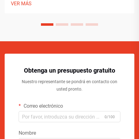
VER MÁS
Obtenga un presupuesto gratuito
Nuestro representante se pondrá en contacto con
usted pronto.
Correo electrónico
0/100
Nombre