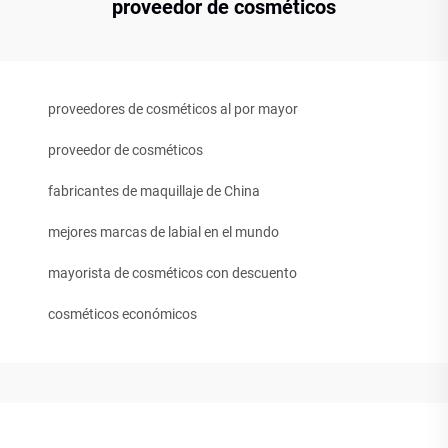
proveedor de cosméticos
proveedores de cosméticos al por mayor
proveedor de cosméticos
fabricantes de maquillaje de China
mejores marcas de labial en el mundo
mayorista de cosméticos con descuento
cosméticos económicos