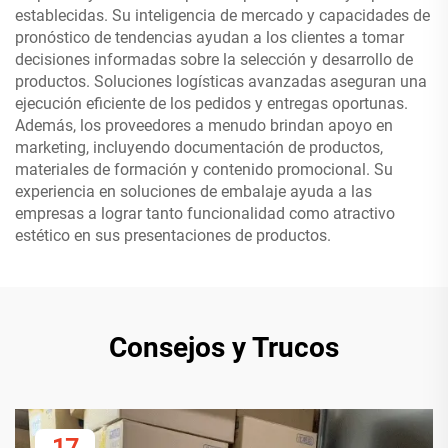
establecidas. Su inteligencia de mercado y capacidades de
pronóstico de tendencias ayudan a los clientes a tomar
decisiones informadas sobre la selección y desarrollo de
productos. Soluciones logísticas avanzadas aseguran una
ejecución eficiente de los pedidos y entregas oportunas.
Además, los proveedores a menudo brindan apoyo en
marketing, incluyendo documentación de productos,
materiales de formación y contenido promocional. Su
experiencia en soluciones de embalaje ayuda a las
empresas a lograr tanto funcionalidad como atractivo
estético en sus presentaciones de productos.
Consejos y Trucos